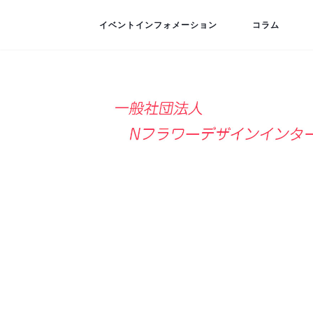
イベントインフォメーション
コラム