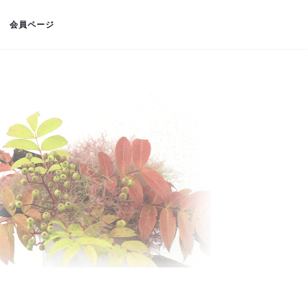
会員ページ