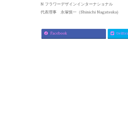
N フラワーデザインインターナショナル
代表理事 永塚慎一（Shinichi Nagatsuka)
Facebook
twitte