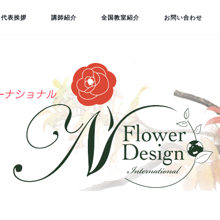
代表挨拶
講師紹介
全国教室紹介
お問い合わせ