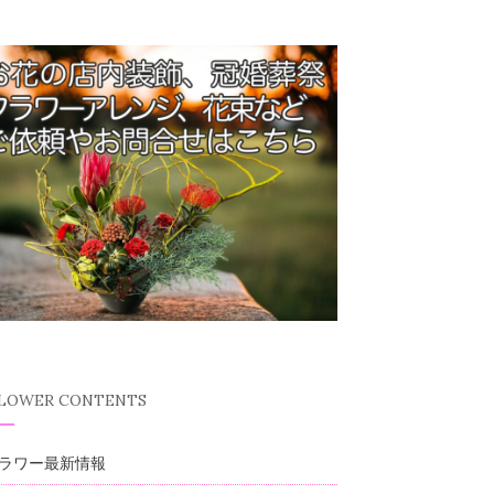
FLOWER CONTENTS
ラワー最新情報