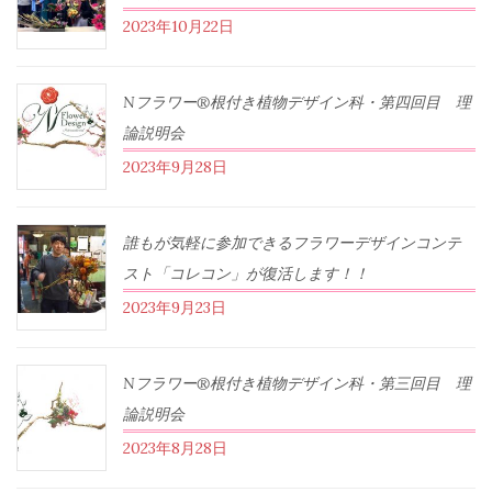
2023年10月22日
Nフラワー®根付き植物デザイン科・第四回目 理
論説明会
2023年9月28日
誰もが気軽に参加できるフラワーデザインコンテ
スト「コレコン」が復活します！！
2023年9月23日
Nフラワー®根付き植物デザイン科・第三回目 理
論説明会
2023年8月28日