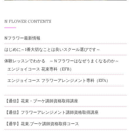
N FLOWER CONTENTS
Nフラワー最新情報
はじめに～1番大切なことは良いスクール選びです～
体験レッスンでわかる ～Ｎフラワーはなぜうまくなるのか～
エンジョイコース 花束専科（EFB）
エンジョイコース フラワーアレンジメント専科（EFA）
【通信】花束・ブーケ講師資格取得講座
【通信】フラワーアレンジメント講師資格取得講座
【通学】花束.ブーケ講師資格取得コース