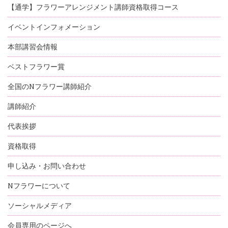
【通学】フラワーアレンジメント講師資格取得コース
イベントインフォメーション
本部講習会情報
ベストフラワー賞
全国のNフラワー講師紹介
講師紹介
代表挨拶
資格取得
申し込み・お問い合わせ
Nフラワーについて
ソーシャルメディア
会員専用のページへ