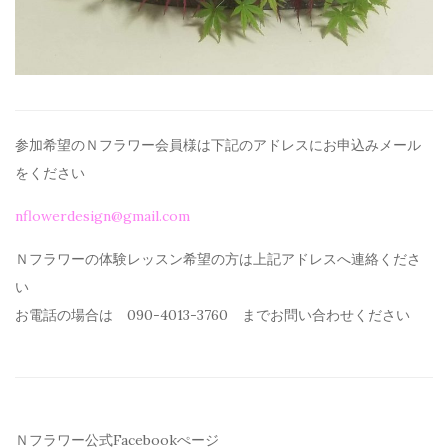
参加希望のＮフラワー会員様は下記のアドレスにお申込みメール
を
ください
nflowerdesign@gmail.com
Ｎフラワーの体験レッスン希望の方は上記アドレスへ連絡くださ
い
お電話の場合は 090-4013-3760 までお問い合わせください
Ｎフラワー公式Facebookぺージ