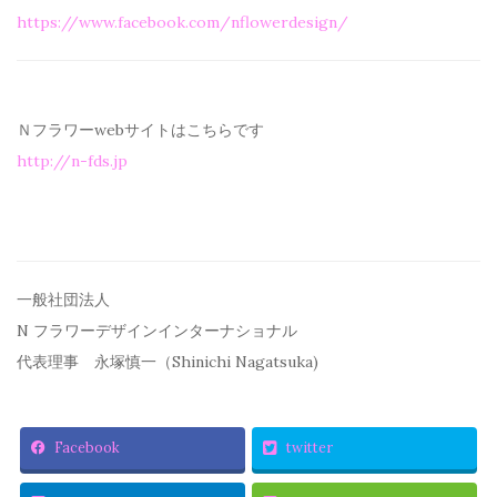
https://www.facebook.com/
nflowerdesign/
Ｎフラワーwebサイトはこちらです
http://n-fds.jp
一般社団法人
N フラワーデザインインターナショナル
代表理事 永塚慎一（Shinichi Nagatsuka)
Facebook
twitter