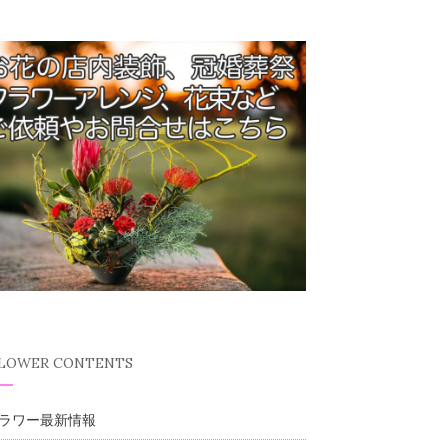
FLOWER CONTENTS
ラワー最新情報