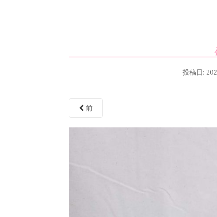
投稿日:
20
前