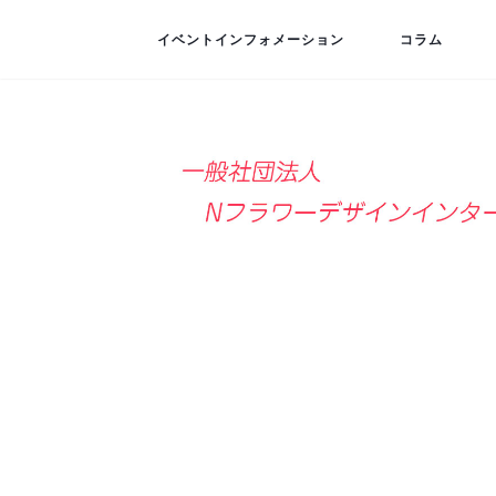
イベントインフォメーション
コラム