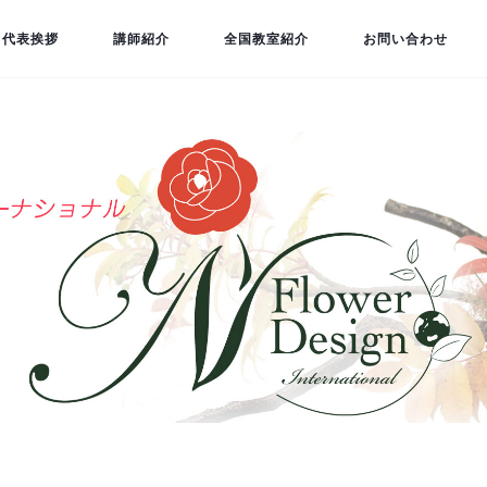
代表挨拶
講師紹介
全国教室紹介
お問い合わせ