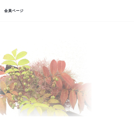
会員ページ