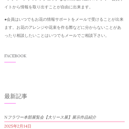
イトから情報を取り出すことが自由に出来ます。
●会員はいつでもお花の情報サポートをメールで受けることが出来
ます。お花のアレンジや花束を作る際などに分からないことがあ
ったり相談したいことはいつでもメールでご相談下さい。
FACEBOOK
最新記事
Nフラワー本部展覧会【大リース展】展示作品紹介
2025年2月14日