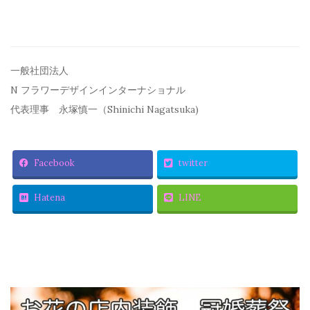
一般社団法人
N フラワーデザインインターナショナル
代表理事 永塚慎一（Shinichi Nagatsuka)
Facebook
twitter
Hatena
LINE