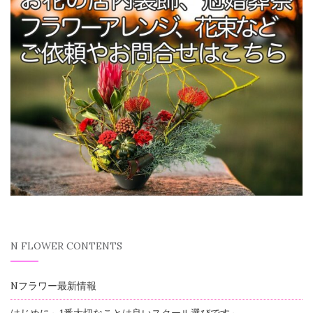
N FLOWER CONTENTS
Nフラワー最新情報