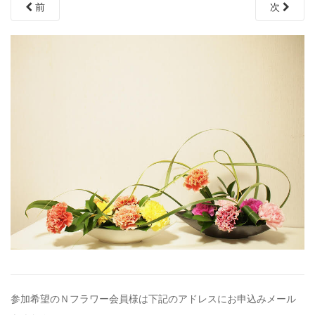
前
次
参加希望のＮフラワー会員様は下記のアドレスにお申込みメール