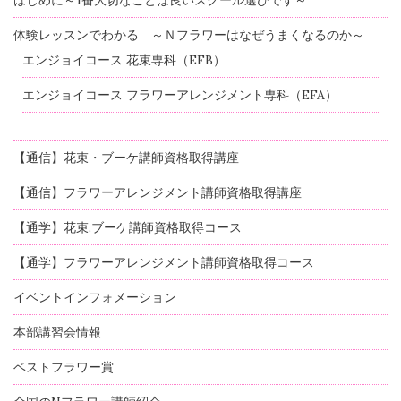
はじめに～1番大切なことは良いスクール選びです～
体験レッスンでわかる ～Ｎフラワーはなぜうまくなるのか～
エンジョイコース 花束専科（EFB）
エンジョイコース フラワーアレンジメント専科（EFA）
【通信】花束・ブーケ講師資格取得講座
【通信】フラワーアレンジメント講師資格取得講座
【通学】花束.ブーケ講師資格取得コース
【通学】フラワーアレンジメント講師資格取得コース
イベントインフォメーション
本部講習会情報
ベストフラワー賞