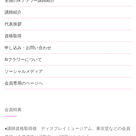
全国のNフラワー講師紹介
講師紹介
代表挨拶
資格取得
申し込み・お問い合わせ
Nフラワーについて
ソーシャルメディア
会員専用のページへ
会員特典
●講師資格取得後 ディスプレイミュージアム、東京堂などの会員