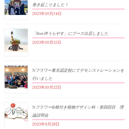
巻き起こりました！
2023年10月24日
「Run伴うらやす」にブース出店しました
2023年10月22日
Nフラワー東京認定校にてデモンストレーションを
行いました
2023年10月22日
Nフラワー®根付き植物デザイン科・第四回目 理
論説明会
2023年9月28日