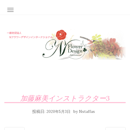
ナビゲーション切り替え
加藤麻美インストラクター3
投稿日:
by
2020年5月3日
Nstaffas