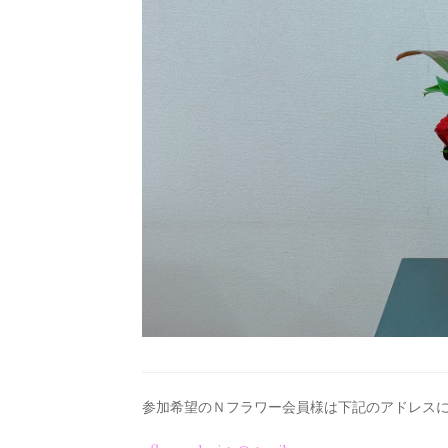
参加希望のＮフラワー会員様は下記のアドレス