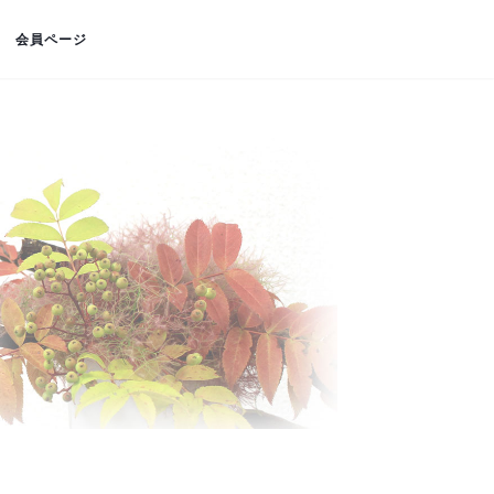
会員ページ