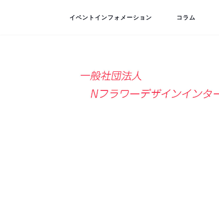
イベントインフォメーション
コラム