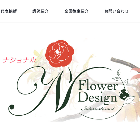
代表挨拶
講師紹介
全国教室紹介
お問い合わせ