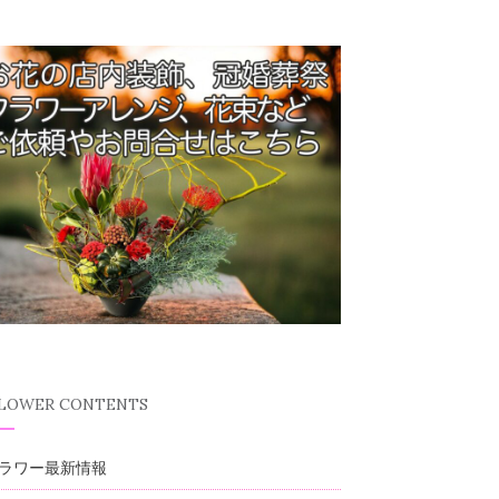
FLOWER CONTENTS
ラワー最新情報