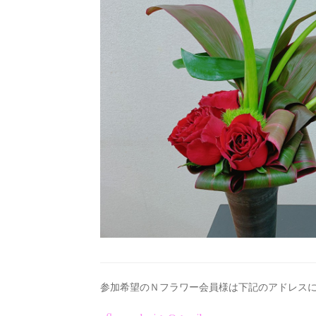
参加希望のＮフラワー会員様は下記のアドレス