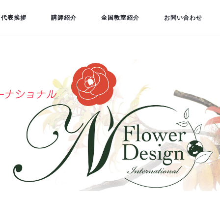
代表挨拶
講師紹介
全国教室紹介
お問い合わせ