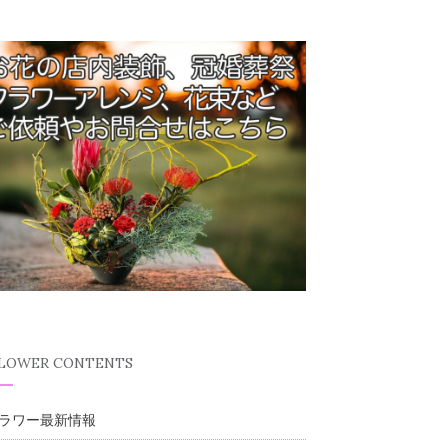
FLOWER CONTENTS
ラワー最新情報