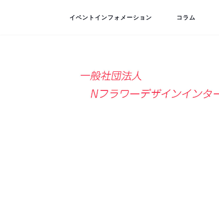
イベントインフォメーション
コラム