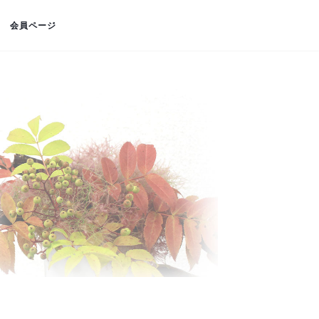
会員ページ