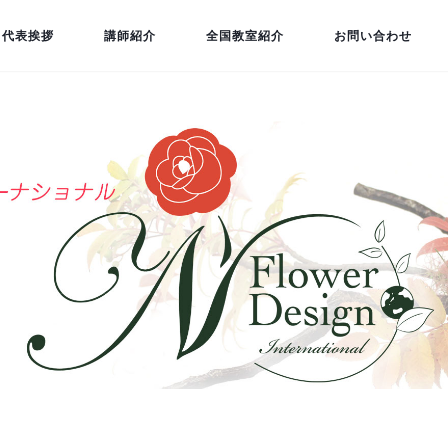
代表挨拶
講師紹介
全国教室紹介
お問い合わせ