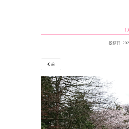
D
投稿日:
20
前