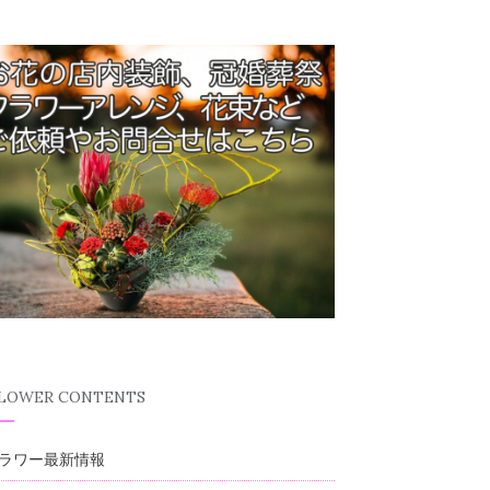
FLOWER CONTENTS
ラワー最新情報