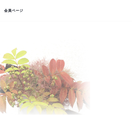
会員ページ