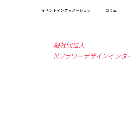
イベントインフォメーション
コラム