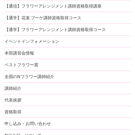
【通信】フラワーアレンジメント講師資格取得講座
【通学】花束.ブーケ講師資格取得コース
【通学】フラワーアレンジメント講師資格取得コース
イベントインフォメーション
本部講習会情報
ベストフラワー賞
全国のNフラワー講師紹介
講師紹介
代表挨拶
資格取得
申し込み・お問い合わせ