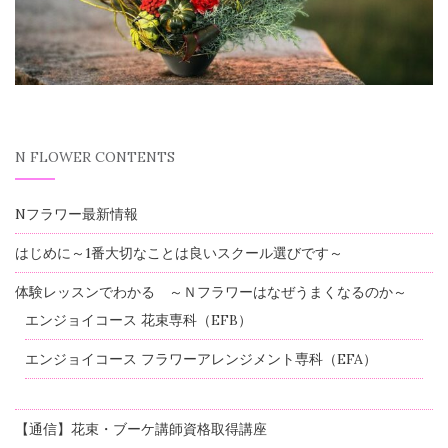
N FLOWER CONTENTS
Nフラワー最新情報
はじめに～1番大切なことは良いスクール選びです～
体験レッスンでわかる ～Ｎフラワーはなぜうまくなるのか～
エンジョイコース 花束専科（EFB）
エンジョイコース フラワーアレンジメント専科（EFA）
【通信】花束・ブーケ講師資格取得講座