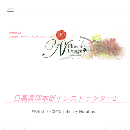
ナビゲーション切り替え
日高眞理本部インストラクター2
投稿日:
by
2020年5月3日
Nstaffas