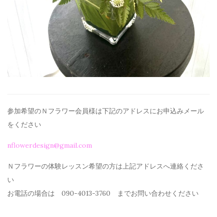
参加希望のＮフラワー会員様は下記のアドレスにお申込みメール
を
ください
nflowerdesign@gmail.com
Ｎフラワーの体験レッスン希望の方は上記アドレスへ連絡くださ
い
お電話の場合は 090-4013-3760 までお問い合わせください