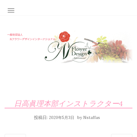
ナビゲーション切り替え
日高眞理本部インストラクター4
投稿日:
by
2020年5月3日
Nstaffas