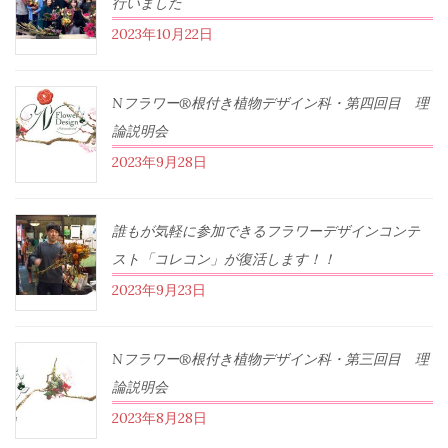
行いました
2023年10月22日
Nフラワー®根付き植物デザイン科・第四回目 理
論説明会
2023年9月28日
誰もが気軽に参加できるフラワーデザインコンテ
スト「コレコン」が復活します！！
2023年9月23日
Nフラワー®根付き植物デザイン科・第三回目 理
論説明会
2023年8月28日