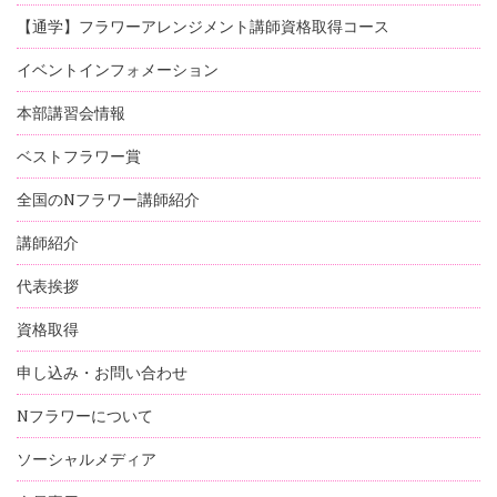
【通学】フラワーアレンジメント講師資格取得コース
イベントインフォメーション
本部講習会情報
ベストフラワー賞
全国のNフラワー講師紹介
講師紹介
代表挨拶
資格取得
申し込み・お問い合わせ
Nフラワーについて
ソーシャルメディア