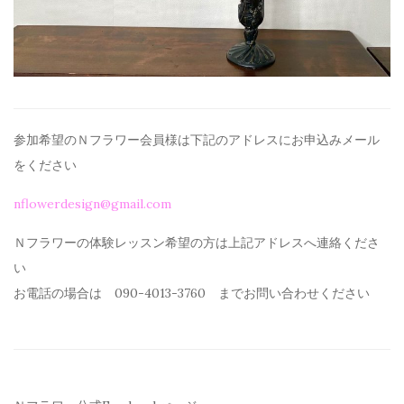
参加希望のＮフラワー会員様は下記のアドレスにお申込みメール
を
ください
nflowerdesign@gmail.com
Ｎフラワーの体験レッスン希望の方は上記アドレスへ連絡くださ
い
お電話の場合は 090-4013-3760 までお問い合わせください