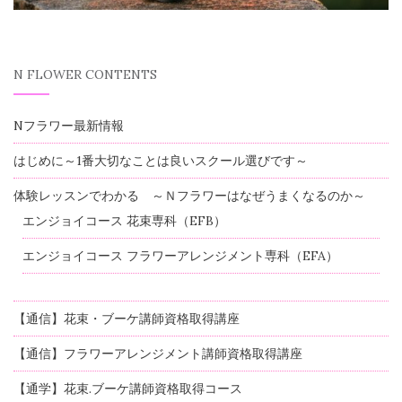
N FLOWER CONTENTS
Nフラワー最新情報
はじめに～1番大切なことは良いスクール選びです～
体験レッスンでわかる ～Ｎフラワーはなぜうまくなるのか～
エンジョイコース 花束専科（EFB）
エンジョイコース フラワーアレンジメント専科（EFA）
【通信】花束・ブーケ講師資格取得講座
【通信】フラワーアレンジメント講師資格取得講座
【通学】花束.ブーケ講師資格取得コース