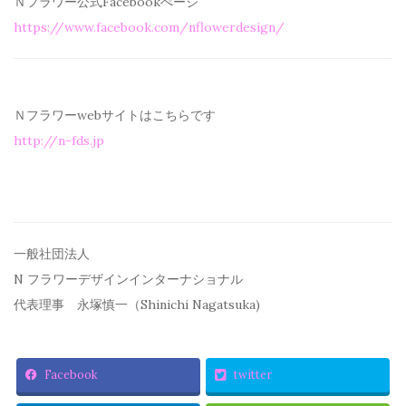
Ｎフラワー公式Facebookぺージ
https://www.facebook.com/
nflowerdesign/
Ｎフラワーwebサイトはこちらです
http://n-fds.jp
一般社団法人
N フラワーデザインインターナショナル
代表理事 永塚慎一（Shinichi Nagatsuka)
Facebook
twitter