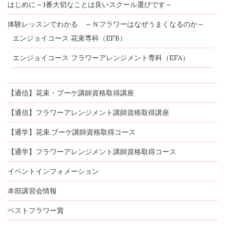
はじめに～1番大切なことは良いスクール選びです～
体験レッスンでわかる ～Ｎフラワーはなぜうまくなるのか～
エンジョイコース 花束専科（EFB）
エンジョイコース フラワーアレンジメント専科（EFA）
【通信】花束・ブーケ講師資格取得講座
【通信】フラワーアレンジメント講師資格取得講座
【通学】花束.ブーケ講師資格取得コース
【通学】フラワーアレンジメント講師資格取得コース
イベントインフォメーション
本部講習会情報
ベストフラワー賞