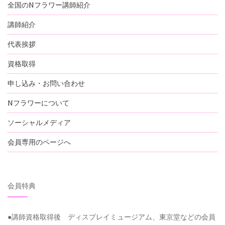
全国のNフラワー講師紹介
講師紹介
代表挨拶
資格取得
申し込み・お問い合わせ
Nフラワーについて
ソーシャルメディア
会員専用のページへ
会員特典
●講師資格取得後 ディスプレイミュージアム、東京堂などの会員