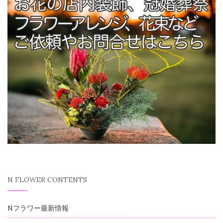
N FLOWER CONTENTS
Nフラワー最新情報