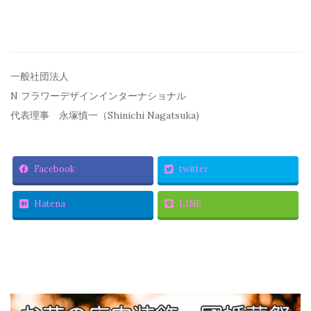
一般社団法人
N フラワーデザインインターナショナル
代表理事 永塚慎一（Shinichi Nagatsuka)
Facebook
twitter
Hatena
LINE