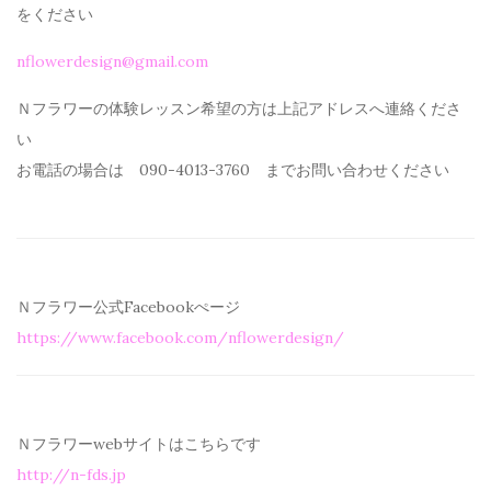
を
ください
nflowerdesign@gmail.com
Ｎフラワーの体験レッスン希望の方は上記アドレスへ連絡くださ
い
お電話の場合は 090-4013-3760 までお問い合わせください
Ｎフラワー公式Facebookぺージ
https://www.facebook.com/
nflowerdesign/
Ｎフラワーwebサイトはこちらです
http://n-fds.jp