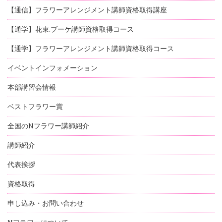
【通信】フラワーアレンジメント講師資格取得講座
【通学】花束.ブーケ講師資格取得コース
【通学】フラワーアレンジメント講師資格取得コース
イベントインフォメーション
本部講習会情報
ベストフラワー賞
全国のNフラワー講師紹介
講師紹介
代表挨拶
資格取得
申し込み・お問い合わせ