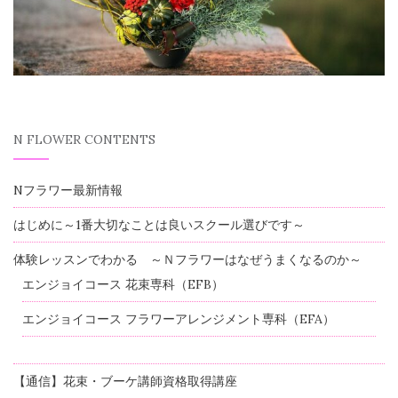
N FLOWER CONTENTS
Nフラワー最新情報
はじめに～1番大切なことは良いスクール選びです～
体験レッスンでわかる ～Ｎフラワーはなぜうまくなるのか～
エンジョイコース 花束専科（EFB）
エンジョイコース フラワーアレンジメント専科（EFA）
【通信】花束・ブーケ講師資格取得講座