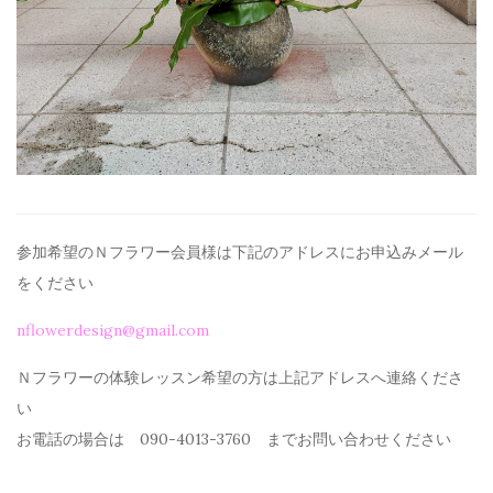
参加希望のＮフラワー会員様は下記のアドレスにお申込みメール
を
ください
nflowerdesign@gmail.com
Ｎフラワーの体験レッスン希望の方は上記アドレスへ連絡くださ
い
お電話の場合は 090-4013-3760 までお問い合わせください