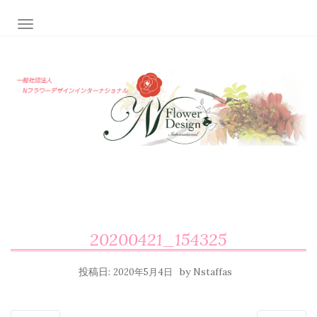
ナビゲーション切り替え
20200421_154325
投稿日:
by
2020年5月4日
Nstaffas