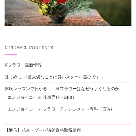
N FLOWER CONTENTS
Nフラワー最新情報
はじめに～1番大切なことは良いスクール選びです～
体験レッスンでわかる ～Ｎフラワーはなぜうまくなるのか～
エンジョイコース 花束専科（EFB）
エンジョイコース フラワーアレンジメント専科（EFA）
【通信】花束・ブーケ講師資格取得講座