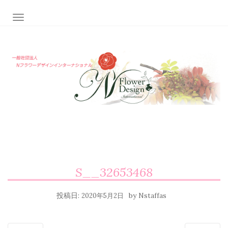
ナビゲーション切り替え
S__32653468
投稿日:
by
2020年5月2日
Nstaffas