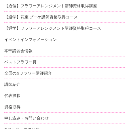
【通信】フラワーアレンジメント講師資格取得講座
【通学】花束.ブーケ講師資格取得コース
【通学】フラワーアレンジメント講師資格取得コース
イベントインフォメーション
本部講習会情報
ベストフラワー賞
全国のNフラワー講師紹介
講師紹介
代表挨拶
資格取得
申し込み・お問い合わせ