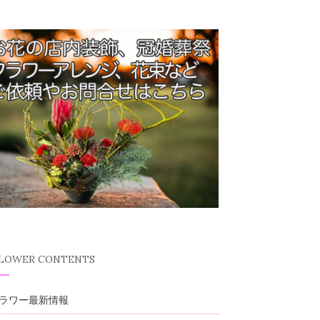
FLOWER CONTENTS
ラワー最新情報