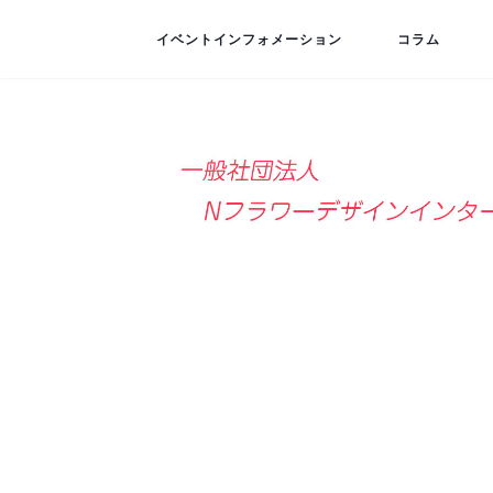
イベントインフォメーション
コラム