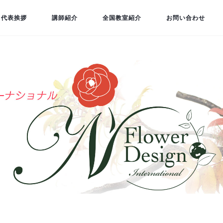
代表挨拶
講師紹介
全国教室紹介
お問い合わせ