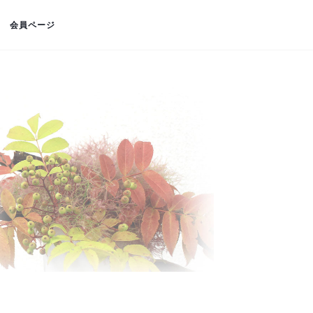
会員ページ