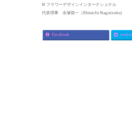
N フラワーデザインインターナショナル
代表理事 永塚慎一（Shinichi Nagatsuka)
Facebook
twitte