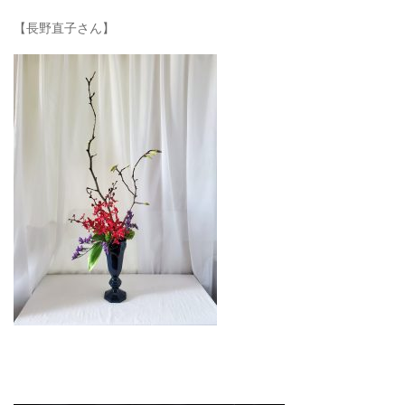
【長野直子さん】