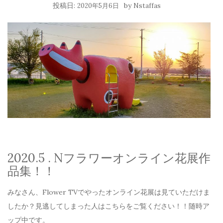
投稿日:
by
2020年5月6日
Nstaffas
2020.5 . Nフラワーオンライン花展作
品集！！
みなさん、Flower TVでやったオンライン花展は見ていただけま
したか？見逃してしまった人はこちらをご覧ください！！随時ア
ップ中です。