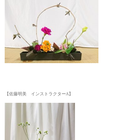
【佐藤明美 インストラクターA】