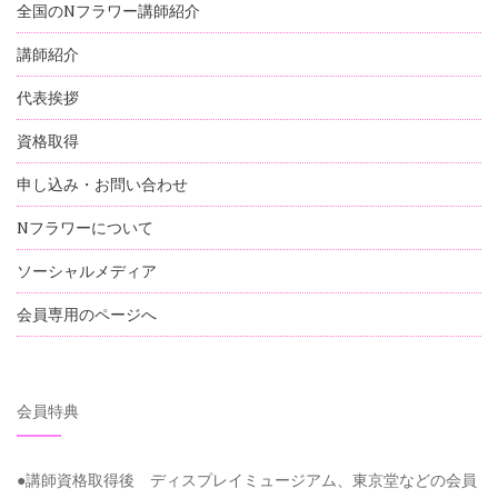
全国のNフラワー講師紹介
講師紹介
代表挨拶
資格取得
申し込み・お問い合わせ
Nフラワーについて
ソーシャルメディア
会員専用のページへ
会員特典
●講師資格取得後 ディスプレイミュージアム、東京堂などの会員