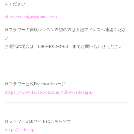
を
ください
nflowerdesign@gmail.com
Ｎフラワーの体験レッスン希望の方は上記アドレスへ連絡くださ
い
お電話の場合は 090-4013-3760 までお問い合わせください
Ｎフラワー公式Facebookぺージ
https://www.facebook.com/
nflowerdesign/
Ｎフラワーwebサイトはこちらです
http://n-fds.jp