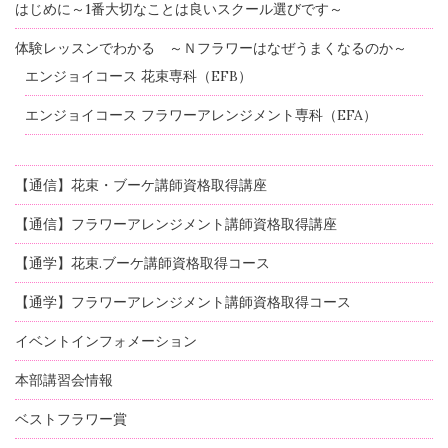
はじめに～1番大切なことは良いスクール選びです～
体験レッスンでわかる ～Ｎフラワーはなぜうまくなるのか～
エンジョイコース 花束専科（EFB）
エンジョイコース フラワーアレンジメント専科（EFA）
【通信】花束・ブーケ講師資格取得講座
【通信】フラワーアレンジメント講師資格取得講座
【通学】花束.ブーケ講師資格取得コース
【通学】フラワーアレンジメント講師資格取得コース
イベントインフォメーション
本部講習会情報
ベストフラワー賞