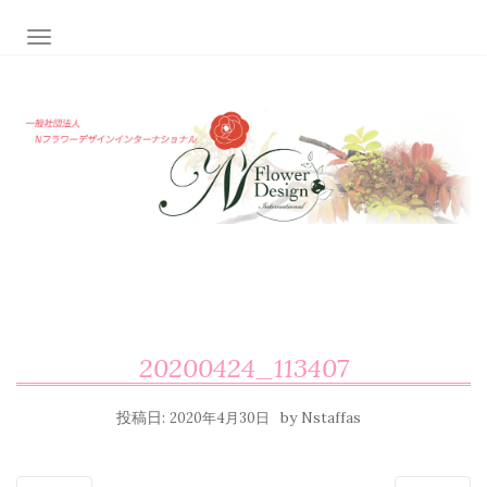
ナビゲーション切り替え
20200424_113407
投稿日:
by
2020年4月30日
Nstaffas