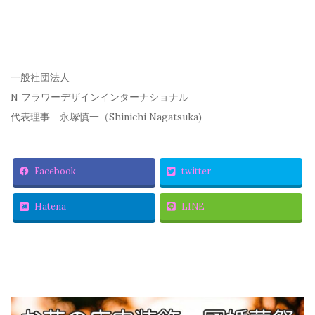
一般社団法人
N フラワーデザインインターナショナル
代表理事 永塚慎一（Shinichi Nagatsuka)
Facebook
twitter
Hatena
LINE