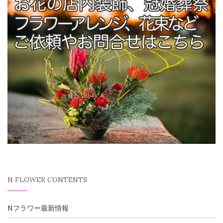
N FLOWER CONTENTS
Nフラワー最新情報