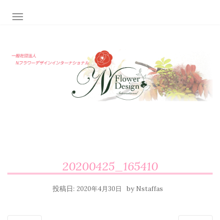
ナビゲーション切り替え
20200425_165410
投稿日:
by
2020年4月30日
Nstaffas