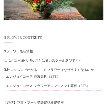
N FLOWER CONTENTS
Nフラワー最新情報
はじめに～1番大切なことは良いスクール選びです～
体験レッスンでわかる ～Ｎフラワーはなぜうまくなるのか～
エンジョイコース 花束専科（EFB）
エンジョイコース フラワーアレンジメント専科（EFA）
【通信】花束・ブーケ講師資格取得講座