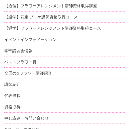
【通信】フラワーアレンジメント講師資格取得講座
【通学】花束.ブーケ講師資格取得コース
【通学】フラワーアレンジメント講師資格取得コース
イベントインフォメーション
本部講習会情報
ベストフラワー賞
全国のNフラワー講師紹介
講師紹介
代表挨拶
資格取得
申し込み・お問い合わせ