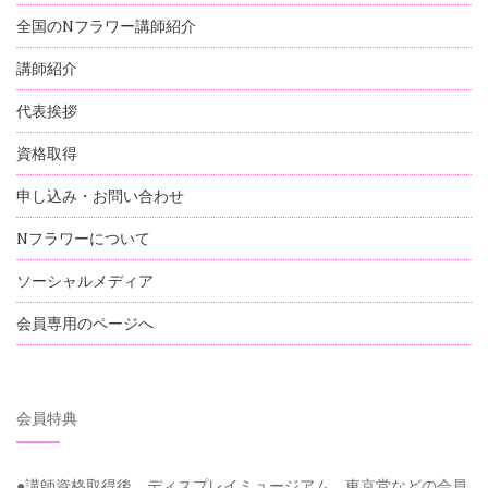
全国のNフラワー講師紹介
講師紹介
代表挨拶
資格取得
申し込み・お問い合わせ
Nフラワーについて
ソーシャルメディア
会員専用のページへ
会員特典
●講師資格取得後 ディスプレイミュージアム、東京堂などの会員