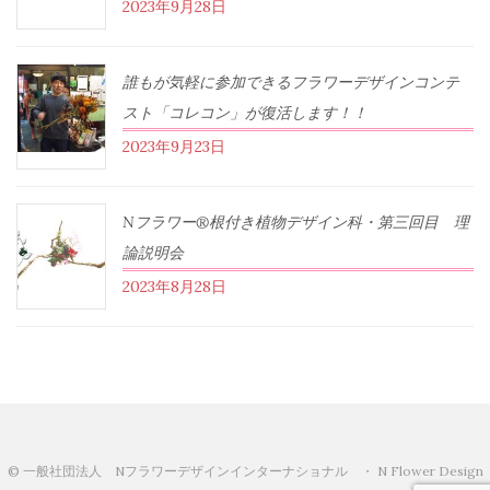
2023年9月28日
誰もが気軽に参加できるフラワーデザインコンテ
スト「コレコン」が復活します！！
2023年9月23日
Nフラワー®根付き植物デザイン科・第三回目 理
論説明会
2023年8月28日
© 一般社団法人 Nフラワーデザインインターナショナル ・ N Flower Design