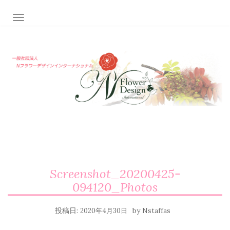
ナビゲーション切り替え
Screenshot_20200425-
094120_Photos
投稿日:
by
2020年4月30日
Nstaffas