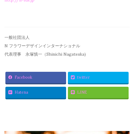
一般社団法人
N フラワーデザインインターナショナル
代表理事 永塚慎一（Shinichi Nagatsuka)
Facebook
twitter
Hatena
LINE