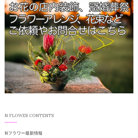
N FLOWER CONTENTS
Nフラワー最新情報