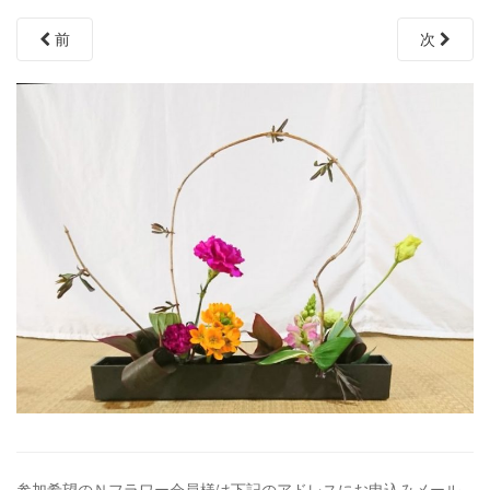
前
次
参加希望のＮフラワー会員様は下記のアドレスにお申込みメール