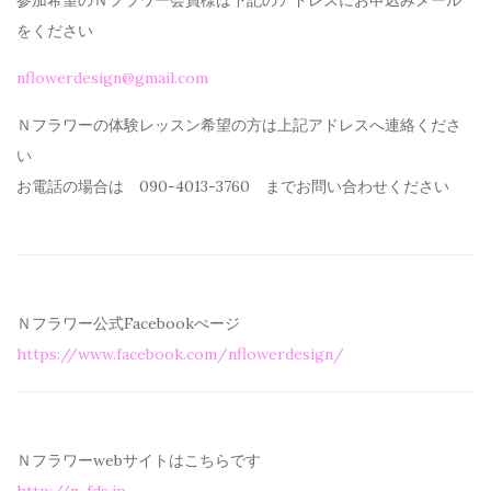
を
ください
nflowerdesign@gmail.com
Ｎフラワーの体験レッスン希望の方は上記アドレスへ連絡くださ
い
お電話の場合は 090-4013-3760 までお問い合わせください
Ｎフラワー公式Facebookぺージ
https://www.facebook.com/
nflowerdesign/
Ｎフラワーwebサイトはこちらです
http://n-fds.jp