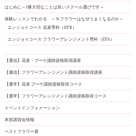
はじめに～1番大切なことは良いスクール選びです～
体験レッスンでわかる ～Ｎフラワーはなぜうまくなるのか～
エンジョイコース 花束専科（EFB）
エンジョイコース フラワーアレンジメント専科（EFA）
【通信】花束・ブーケ講師資格取得講座
【通信】フラワーアレンジメント講師資格取得講座
【通学】花束.ブーケ講師資格取得コース
【通学】フラワーアレンジメント講師資格取得コース
イベントインフォメーション
本部講習会情報
ベストフラワー賞