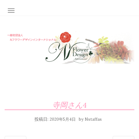
ナビゲーション切り替え
寺岡さん4
投稿日:
by
2020年5月4日
Nstaffas