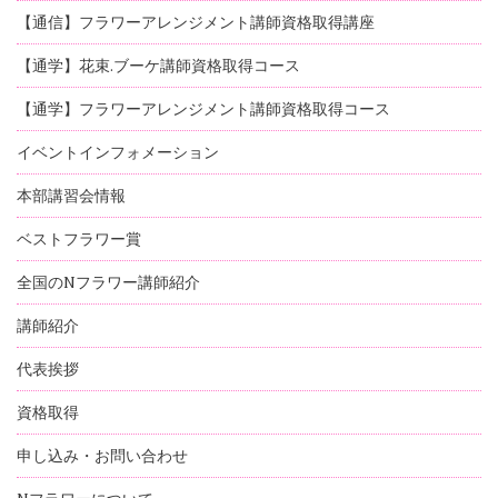
【通信】フラワーアレンジメント講師資格取得講座
【通学】花束.ブーケ講師資格取得コース
【通学】フラワーアレンジメント講師資格取得コース
イベントインフォメーション
本部講習会情報
ベストフラワー賞
全国のNフラワー講師紹介
講師紹介
代表挨拶
資格取得
申し込み・お問い合わせ