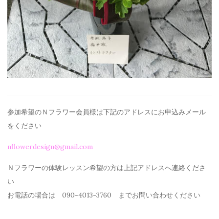
参加希望のＮフラワー会員様は下記のアドレスにお申込みメール
を
ください
nflowerdesign@gmail.com
Ｎフラワーの体験レッスン希望の方は上記アドレスへ連絡くださ
い
お電話の場合は 090-4013-3760 までお問い合わせください