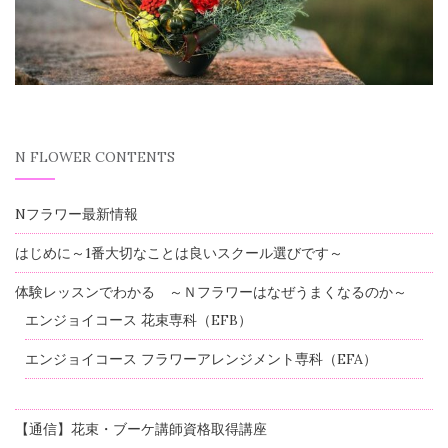
N FLOWER CONTENTS
Nフラワー最新情報
はじめに～1番大切なことは良いスクール選びです～
体験レッスンでわかる ～Ｎフラワーはなぜうまくなるのか～
エンジョイコース 花束専科（EFB）
エンジョイコース フラワーアレンジメント専科（EFA）
【通信】花束・ブーケ講師資格取得講座