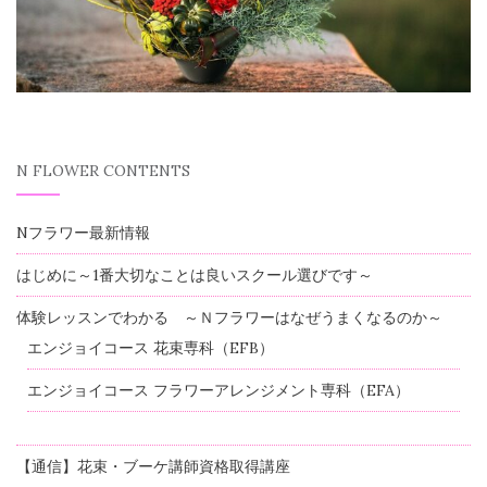
N FLOWER CONTENTS
Nフラワー最新情報
はじめに～1番大切なことは良いスクール選びです～
体験レッスンでわかる ～Ｎフラワーはなぜうまくなるのか～
エンジョイコース 花束専科（EFB）
エンジョイコース フラワーアレンジメント専科（EFA）
【通信】花束・ブーケ講師資格取得講座