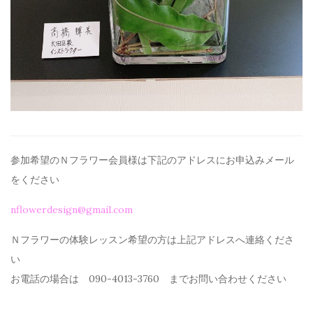
参加希望のＮフラワー会員様は下記のアドレスにお申込みメール
を
ください
nflowerdesign@gmail.com
Ｎフラワーの体験レッスン希望の方は上記アドレスへ連絡くださ
い
お電話の場合は 090-4013-3760 までお問い合わせください