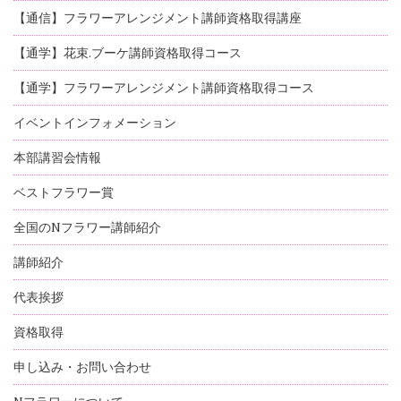
【通信】フラワーアレンジメント講師資格取得講座
【通学】花束.ブーケ講師資格取得コース
【通学】フラワーアレンジメント講師資格取得コース
イベントインフォメーション
本部講習会情報
ベストフラワー賞
全国のNフラワー講師紹介
講師紹介
代表挨拶
資格取得
申し込み・お問い合わせ