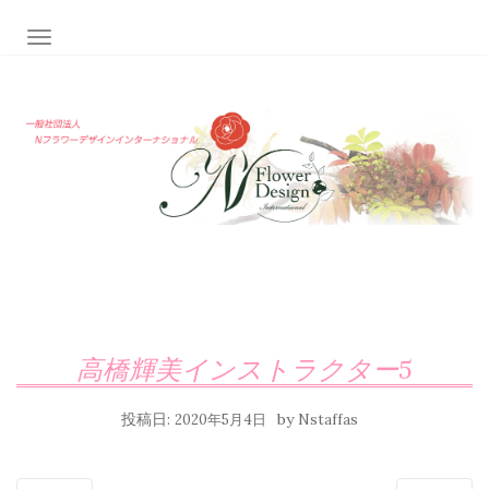
ナビゲーション切り替え
高橋輝美インストラクター5
投稿日:
by
2020年5月4日
Nstaffas