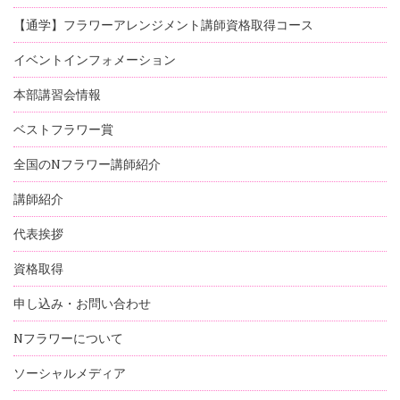
【通学】フラワーアレンジメント講師資格取得コース
イベントインフォメーション
本部講習会情報
ベストフラワー賞
全国のNフラワー講師紹介
講師紹介
代表挨拶
資格取得
申し込み・お問い合わせ
Nフラワーについて
ソーシャルメディア