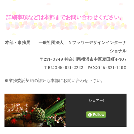
詳細事項などは本部までお問い合わせください。
本部・事務局
一般社団法人 Ｎフラワーデザインインターナ
ショナル
〒231-0849 神奈川県横浜市中区麦田町4-107
TEL:045-621-2222 FAX:045-621-1490
※業務委託契約の詳細も本部にお問い合わせ下さい。
シェアー!