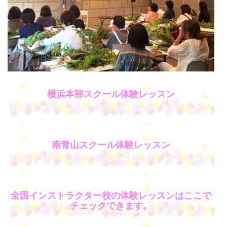
横浜本部スクール体験レッスン
南青山スクール体験レッスン
全国インストラクター校の体験レッスンはここで
チェックできます。