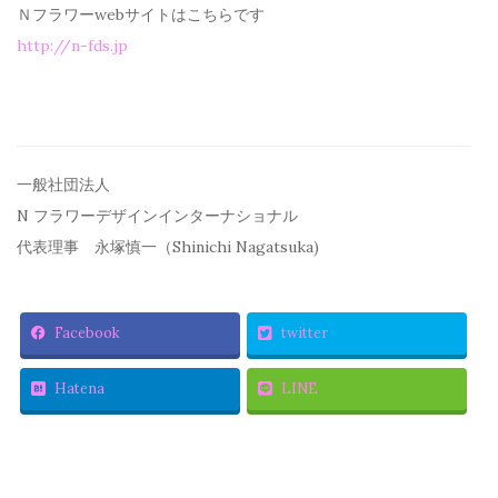
Ｎフラワーwebサイトはこちらです
http://n-fds.jp
一般社団法人
N フラワーデザインインターナショナル
代表理事 永塚慎一（Shinichi Nagatsuka)
Facebook
twitter
Hatena
LINE