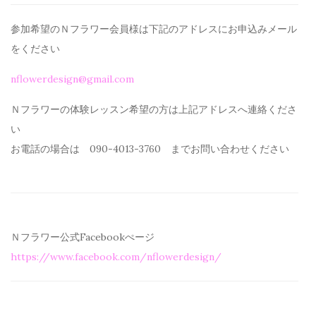
参加希望のＮフラワー会員様は下記のアドレスにお申込みメール
を
ください
nflowerdesign@gmail.com
Ｎフラワーの体験レッスン希望の方は上記アドレスへ連絡くださ
い
お電話の場合は 090-4013-3760 までお問い合わせください
Ｎフラワー公式Facebookぺージ
https://www.facebook.com/
nflowerdesign/