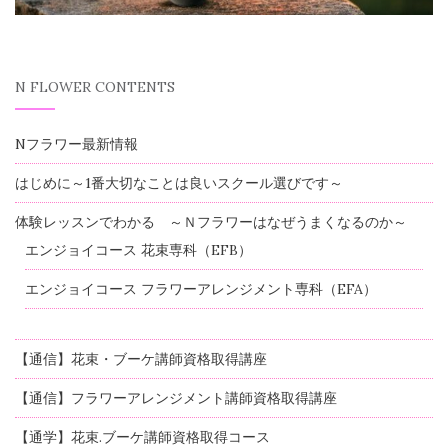
N FLOWER CONTENTS
Nフラワー最新情報
はじめに～1番大切なことは良いスクール選びです～
体験レッスンでわかる ～Ｎフラワーはなぜうまくなるのか～
エンジョイコース 花束専科（EFB）
エンジョイコース フラワーアレンジメント専科（EFA）
【通信】花束・ブーケ講師資格取得講座
【通信】フラワーアレンジメント講師資格取得講座
【通学】花束.ブーケ講師資格取得コース