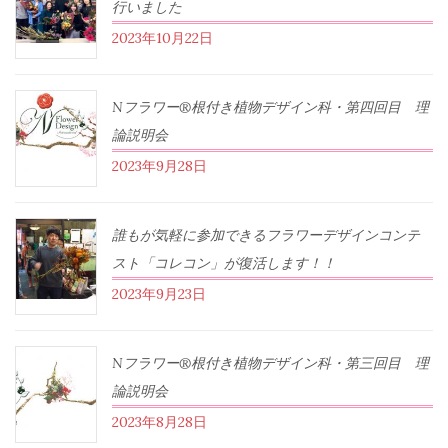
行いました
2023年10月22日
Nフラワー®根付き植物デザイン科・第四回目 理
論説明会
2023年9月28日
誰もが気軽に参加できるフラワーデザインコンテ
スト「コレコン」が復活します！！
2023年9月23日
Nフラワー®根付き植物デザイン科・第三回目 理
論説明会
2023年8月28日