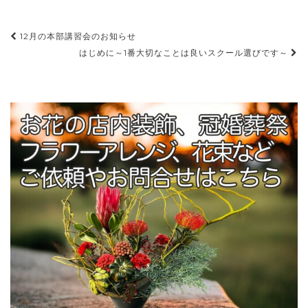
12月の本部講習会のお知らせ
投稿ナビゲーション
はじめに～1番大切なことは良いスクール選びです～