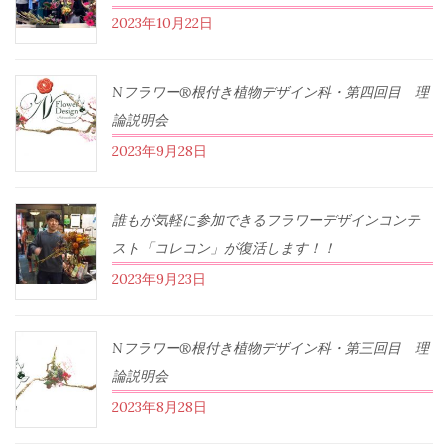
2023年10月22日
Nフラワー®根付き植物デザイン科・第四回目 理
論説明会
2023年9月28日
誰もが気軽に参加できるフラワーデザインコンテ
スト「コレコン」が復活します！！
2023年9月23日
Nフラワー®根付き植物デザイン科・第三回目 理
論説明会
2023年8月28日