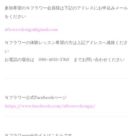
参加希望のＮフラワー会員様は下記のアドレスにお申込みメール
を
ください
nflowerdesign@gmail.com
Ｎフラワーの体験レッスン希望の方は上記アドレスへ連絡くださ
い
お電話の場合は 090-4013-3760 までお問い合わせください
Ｎフラワー公式Facebookぺージ
https://www.facebook.com/
nflowerdesign/
Ｎフラワーwebサイトはこちらです