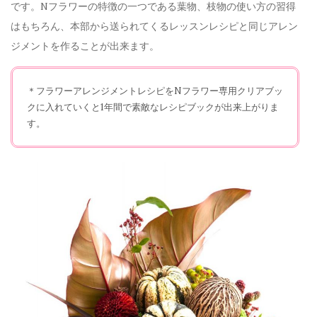
です。
N
フラワーの特徴の一つである葉物、枝物の使い方の習得
はもちろん、本部から送られてくるレッスンレシピと同じアレン
ジメントを作ることが出来ます。
＊フラワーアレンジメントレシピをNフラワー専用クリアブッ
クに入れていくと1年間で素敵なレシピブックが出来上がりま
す。