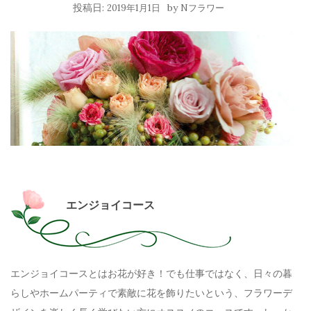
投稿日:
by
2019年1月1日
Nフラワー
エンジョイコース
エンジョイコースとはお花が好き！でも仕事ではなく、日々の暮
らしやホームパーティで素敵に花を飾りたいという、フラワーデ