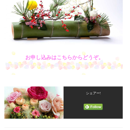
お申し込みはこちらからどうぞ。
シェアー!