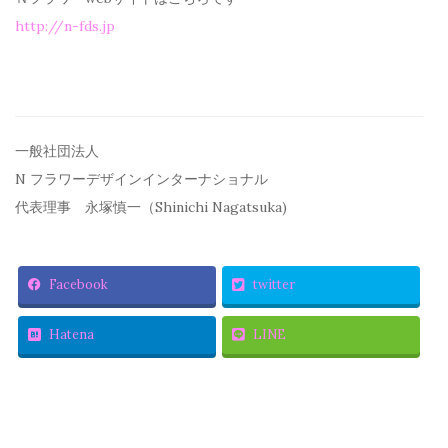
http://n-fds.jp
一般社団法人
N フラワーデザインインターナショナル
代表理事 永塚慎一（Shinichi Nagatsuka)
Facebook
twitter
Hatena
LINE