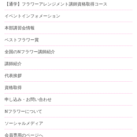
【通学】フラワーアレンジメント講師資格取得コース
イベントインフォメーション
本部講習会情報
ベストフラワー賞
全国のNフラワー講師紹介
講師紹介
代表挨拶
資格取得
申し込み・お問い合わせ
Nフラワーについて
ソーシャルメディア
会員専用のページへ