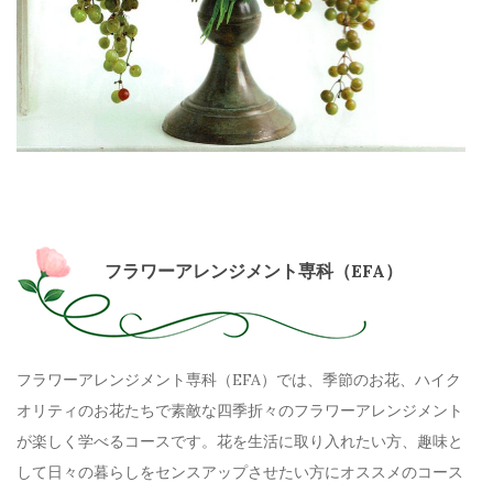
フラワーアレンジメント専科（
EFA
）
フラワーアレンジメント専科（
EFA
）では、季節のお花、ハイク
オリティのお花たちで素敵な四季折々のフラワーアレンジメント
が楽しく学べるコースです。花を生活に取り入れたい方、趣味と
して日々の暮らしをセンスアップさせたい方にオススメのコース