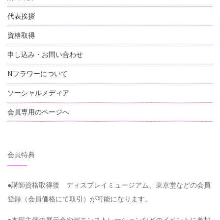
代表挨拶
資格取得
申し込み・お問い合わせ
Nフラワーについて
ソーシャルメディア
会員専用のページへ
会員特典
●講師資格取得後 ディスプレイミュージアム、東京堂などの会員
登録（会員価格にて取引）が可能になります。