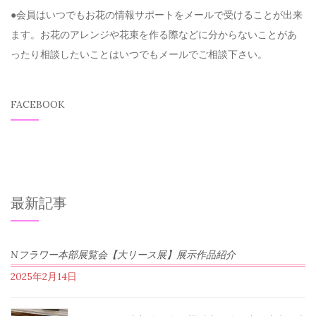
●会員はいつでもお花の情報サポートをメールで受けることが出来
ます。お花のアレンジや花束を作る際などに分からないことがあ
ったり相談したいことはいつでもメールでご相談下さい。
FACEBOOK
最新記事
Nフラワー本部展覧会【大リース展】展示作品紹介
2025年2月14日