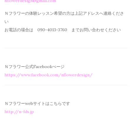
nflowerdesign@gmail.com
Ｎフラワーの体験レッスン希望の方は上記アドレスへ連絡くださ
い
お電話の場合は 090-4013-3760 までお問い合わせください
Ｎフラワー公式Facebookぺージ
https://www.facebook.com/
nflowerdesign/
Ｎフラワーwebサイトはこちらです
http://n-fds.jp