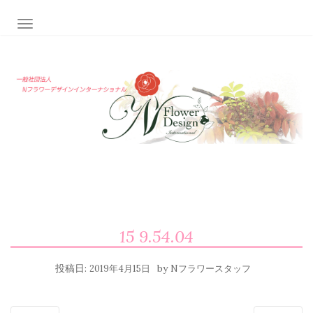
ナビゲーション切り替え
15 9.54.04
投稿日:
by
2019年4月15日
Nフラワースタッフ