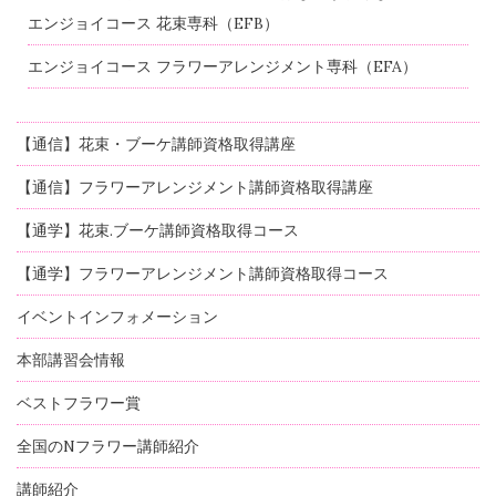
エンジョイコース 花束専科（EFB）
エンジョイコース フラワーアレンジメント専科（EFA）
【通信】花束・ブーケ講師資格取得講座
【通信】フラワーアレンジメント講師資格取得講座
【通学】花束.ブーケ講師資格取得コース
【通学】フラワーアレンジメント講師資格取得コース
イベントインフォメーション
本部講習会情報
ベストフラワー賞
全国のNフラワー講師紹介
講師紹介