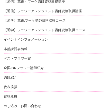
【通信】花束・ブーケ講師資格取得講座
【通信】フラワーアレンジメント講師資格取得講座
【通学】花束.ブーケ講師資格取得コース
【通学】フラワーアレンジメント講師資格取得コース
イベントインフォメーション
本部講習会情報
ベストフラワー賞
全国のNフラワー講師紹介
講師紹介
代表挨拶
資格取得
申し込み・お問い合わせ