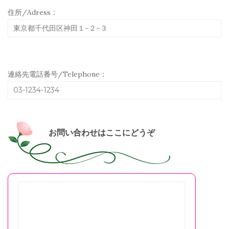
住所/Adress：
連絡先電話番号/Telephone：
お問い合わせはここにどうぞ