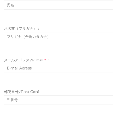
お名前（フリガナ）：
メールアドレス/E-mail
＊
：
郵便番号/Post Cord：