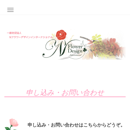
ナビゲーション切り替え
申し込み・お問い合わせ
申し込み・お問い合わせはこちらからどうぞ。