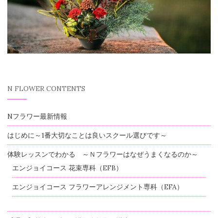
N FLOWER CONTENTS
Nフラワー最新情報
はじめに～1番大切なことは良いスクール選びです～
体験レッスンでわかる ～Ｎフラワーはなぜうまくなるのか～
エンジョイコース 花束専科（EFB）
エンジョイコース フラワーアレンジメント専科（EFA）