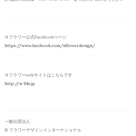
Ｎフラワー公式Facebookぺージ
https://www.facebook.com/
nflowerdesign/
Ｎフラワーwebサイトはこちらです
http://n-fds.jp
一般社団法人
N フラワーデザインインターナショナル