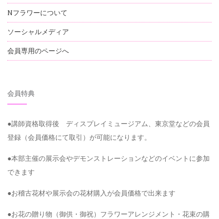
Nフラワーについて
ソーシャルメディア
会員専用のページへ
会員特典
●講師資格取得後 ディスプレイミュージアム、東京堂などの会員
登録（会員価格にて取引）が可能になります。
●本部主催の展示会やデモンストレーションなどのイベントに参加
できます
●お稽古花材や展示会の花材購入が会員価格で出来ます
●お花の贈り物（御供・御祝）フラワーアレンジメント・花束の購