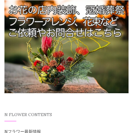
N FLOWER CONTENTS
Nフラワー最新情報