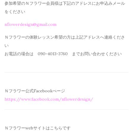
参加希望のＮフラワー会員様は下記のアドレスにお申込みメール
を
ください
nflowerdesign@gmail.com
Ｎフラワーの体験レッスン希望の方は上記アドレスへ連絡くださ
い
お電話の場合は 090-4013-3760 までお問い合わせください
Ｎフラワー公式Facebookぺージ
https://www.facebook.com/
nflowerdesign/
Ｎフラワーwebサイトはこちらです