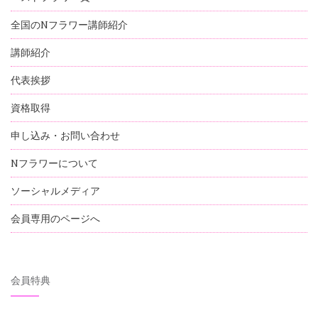
全国のNフラワー講師紹介
講師紹介
代表挨拶
資格取得
申し込み・お問い合わせ
Nフラワーについて
ソーシャルメディア
会員専用のページへ
会員特典