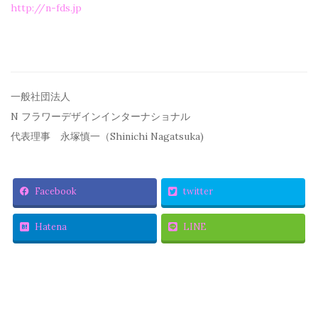
http://n-fds.jp
一般社団法人
N フラワーデザインインターナショナル
代表理事 永塚慎一（Shinichi Nagatsuka)
Facebook
twitter
Hatena
LINE