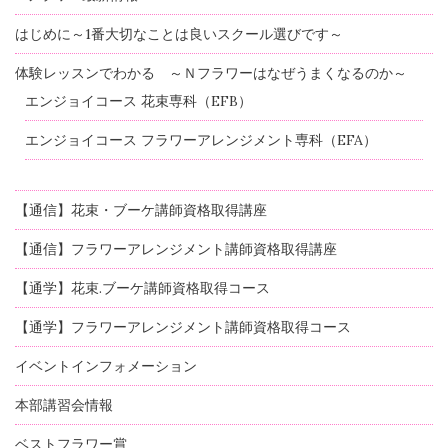
はじめに～1番大切なことは良いスクール選びです～
体験レッスンでわかる ～Ｎフラワーはなぜうまくなるのか～
エンジョイコース 花束専科（EFB）
エンジョイコース フラワーアレンジメント専科（EFA）
【通信】花束・ブーケ講師資格取得講座
【通信】フラワーアレンジメント講師資格取得講座
【通学】花束.ブーケ講師資格取得コース
【通学】フラワーアレンジメント講師資格取得コース
イベントインフォメーション
本部講習会情報
ベストフラワー賞