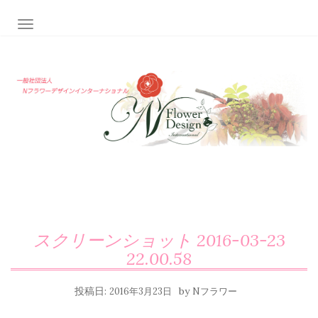
ナビゲーション切り替え
スクリーンショット 2016-03-23
22.00.58
投稿日:
by
2016年3月23日
Nフラワー