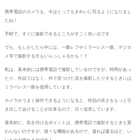
携帯電話のカメラも、今はとってもきれいに写るようになりまし
たね！
手軽で、すぐに撮影できるところがすごく良い点です。
でも、もしかしたら中には、一眼レフやミラーレス一眼、デジカ
メ等で撮影する方もいらっしゃるかも！？
私は、基本的には携帯電話で撮影しているのですが、時間があっ
たり、作品ではなく、外で見つけた花を撮影したりするときには
ミラーレス一眼を使用しています。
カメラがうまく操作できるようになると、作品の良さをもっと引
き出してあげることが出来るので、日々追求しています。
基本的に、気を付けるポイントは、携帯電話で撮影するときと変
わらないのですが、様々な機能があるので、凝れば凝るほど、い