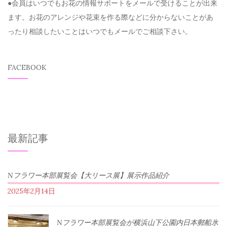
●会員はいつでもお花の情報サポートをメールで受けることが出来
ます。お花のアレンジや花束を作る際などに分からないことがあ
ったり相談したいことはいつでもメールでご相談下さい。
FACEBOOK
最新記事
Nフラワー本部展覧会【大リース展】展示作品紹介
2025年2月14日
Nフラワー本部展覧会が横浜山下公園内日本郵船氷