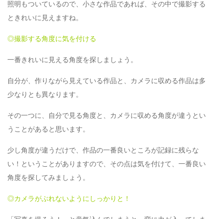
照明もついているので、小さな作品であれば、その中で撮影する
ときれいに見えますね。
◎撮影する角度に気を付ける
一番きれいに見える角度を探しましょう。
自分が、作りながら見えている作品と、カメラに収める作品は多
少なりとも異なります。
その一つに、自分で見る角度と、カメラに収める角度が違うとい
うことがあると思います。
少し角度が違うだけで、作品の一番良いところが記録に残らな
い！ということがありますので、その点は気を付けて、一番良い
角度を探してみましょう。
◎カメラがぶれないようにしっかりと！