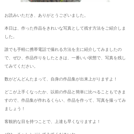
お読みいただき、ありがとうございました。
本日は、作った作品をきれいな写真として残す方法をご紹介しま
した。
誰でも手軽に携帯電話で撮れる方法を主に紹介してみましたの
で、ぜひ、作品作りをしたときは、一番いい状態で、写真を残し
てみてください。
数がどんどんたまって、自身の作品集が出来上がりますよ！
どこが上手くなったか、以前の作品と簡単に比べることもできま
すので、作品集が作れるくらい、作品を作って、写真を撮ってみ
ましょう！
客観的な目を持つことで、上達も早くなりますよ！