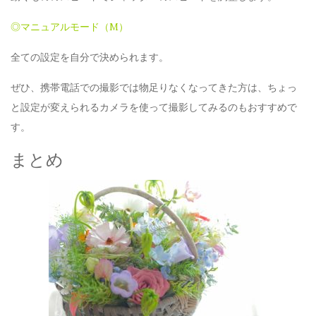
◎マニュアルモード（M）
全ての設定を自分で決められます。
ぜひ、携帯電話での撮影では物足りなくなってきた方は、ちょっ
と設定が変えられるカメラを使って撮影してみるのもおすすめで
す。
まとめ