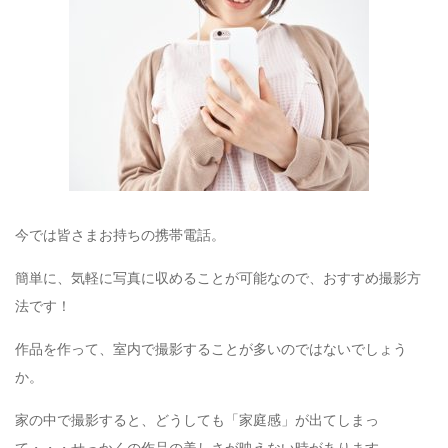
今では皆さまお持ちの携帯電話。
簡単に、気軽に写真に収めることが可能なので、おすすめ撮影方
法です！
作品を作って、室内で撮影することが多いのではないでしょう
か。
家の中で撮影すると、どうしても「家庭感」が出てしまっ