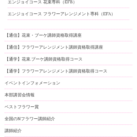
エンジョイコース 花束専科（EFB）
エンジョイコース フラワーアレンジメント専科（EFA）
【通信】花束・ブーケ講師資格取得講座
【通信】フラワーアレンジメント講師資格取得講座
【通学】花束.ブーケ講師資格取得コース
【通学】フラワーアレンジメント講師資格取得コース
イベントインフォメーション
本部講習会情報
ベストフラワー賞
全国のNフラワー講師紹介
講師紹介