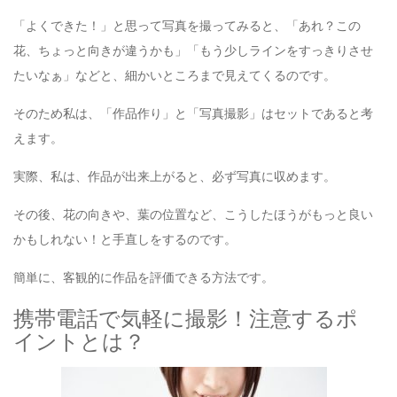
「よくできた！」と思って写真を撮ってみると、「あれ？この
花、ちょっと向きが違うかも」「もう少しラインをすっきりさせ
たいなぁ」などと、細かいところまで見えてくるのです。
そのため私は、「作品作り」と「写真撮影」はセットであると考
えます。
実際、私は、作品が出来上がると、必ず写真に収めます。
その後、花の向きや、葉の位置など、こうしたほうがもっと良い
かもしれない！と手直しをするのです。
簡単に、客観的に作品を評価できる方法です。
携帯電話で気軽に撮影！注意するポ
イントとは？