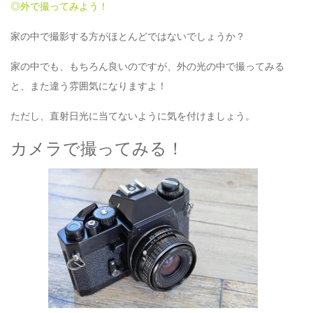
◎外で撮ってみよう！
家の中で撮影する方がほとんどではないでしょうか？
家の中でも、もちろん良いのですが、外の光の中で撮ってみる
と、また違う雰囲気になりますよ！
ただし、直射日光に当てないように気を付けましょう。
カメラで撮ってみる！