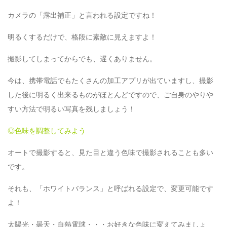
カメラの「露出補正」と言われる設定ですね！
明るくするだけで、格段に素敵に見えますよ！
撮影してしまってからでも、遅くありません。
今は、携帯電話でもたくさんの加工アプリが出ていますし、撮影
した後に明るく出来るものがほとんどですので、ご自身のやりや
すい方法で明るい写真を残しましょう！
◎色味を調整してみよう
オートで撮影すると、見た目と違う色味で撮影されることも多い
です。
それも、「ホワイトバランス」と呼ばれる設定で、変更可能です
よ！
太陽光・曇天・白熱電球・・・お好きな色味に変えてみましょ