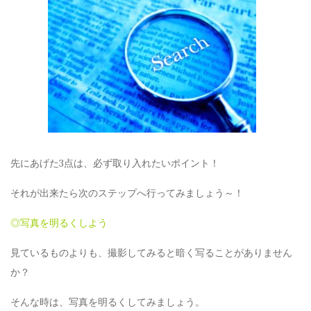
先にあげた3点は、必ず取り入れたいポイント！
それが出来たら次のステップへ行ってみましょう～！
◎写真を明るくしよう
見ているものよりも、撮影してみると暗く写ることがありません
か？
そんな時は、写真を明るくしてみましょう。