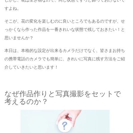
しかし、花は生き物なので、同じ状態でずっと飾っておけないで
すよね。
そこが、花の変化を楽しむのに良いところでもあるのですが、せ
っかくなら作った作品を一番きれいな状態で残しておきたい！と
思いませんか？
本日は、本格的な設定が出来るカメラだけでなく、皆さまお持ち
の携帯電話のカメラでも簡単に、きれいに写真に残す方法をご紹
介していきたいと思います！
なぜ作品作りと写真撮影をセットで
考えるのか？