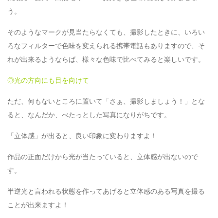
う。
そのようなマークが見当たらなくても、撮影したときに、いろい
ろなフィルターで色味を変えられる携帯電話もありますので、そ
れが出来るようならば、様々な色味で比べてみると楽しいです。
◎光の方向にも目を向けて
ただ、何もないところに置いて「さぁ、撮影しましょう！」とな
ると、なんだか、べたっとした写真になりがちです。
「立体感」が出ると、良い印象に変わりますよ！
作品の正面だけから光が当たっていると、立体感が出ないので
す。
半逆光と言われる状態を作ってあげると立体感のある写真を撮る
ことが出来ますよ！