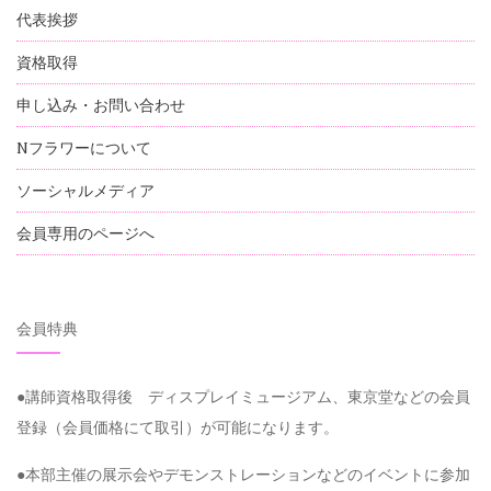
代表挨拶
資格取得
申し込み・お問い合わせ
Nフラワーについて
ソーシャルメディア
会員専用のページへ
会員特典
●講師資格取得後 ディスプレイミュージアム、東京堂などの会員
登録（会員価格にて取引）が可能になります。
●本部主催の展示会やデモンストレーションなどのイベントに参加