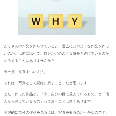
たくさんの作品を作られていると、過去にどのような作品を作っ
たのか、以前に比べて、自身がどのような成長を遂げているのか
と考えることはありませんか？
今一度、見直すいい方法。
それは「写真として記録に残すこと」だと思います。
また、作った作品が、「今、自分の目に見えているもの」と「他
人から見えているもの」って違うことは多くあります。
客観的に自分の作品を見るには、写真を撮るのが一番なのです。