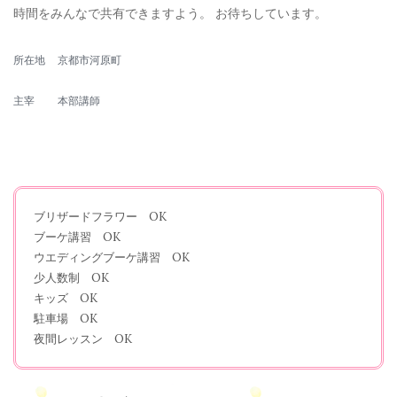
時間をみんなで共有できますよう。 お待ちしています。
所在地
京都市河原町
主宰
本部講師
ブリザードフラワー OK
ブーケ講習 OK
ウエディングブーケ講習 OK
少人数制 OK
キッズ OK
駐車場 OK
夜間レッスン OK