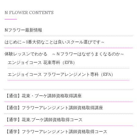
N FLOWER CONTENTS
Nフラワー最新情報
はじめに～1番大切なことは良いスクール選びです～
体験レッスンでわかる ～Ｎフラワーはなぜうまくなるのか～
エンジョイコース 花束専科（EFB）
エンジョイコース フラワーアレンジメント専科（EFA）
【通信】花束・ブーケ講師資格取得講座
【通信】フラワーアレンジメント講師資格取得講座
【通学】花束.ブーケ講師資格取得コース
【通学】フラワーアレンジメント講師資格取得コース