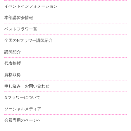
イベントインフォメーション
本部講習会情報
ベストフラワー賞
全国のNフラワー講師紹介
講師紹介
代表挨拶
資格取得
申し込み・お問い合わせ
Nフラワーについて
ソーシャルメディア
会員専用のページへ