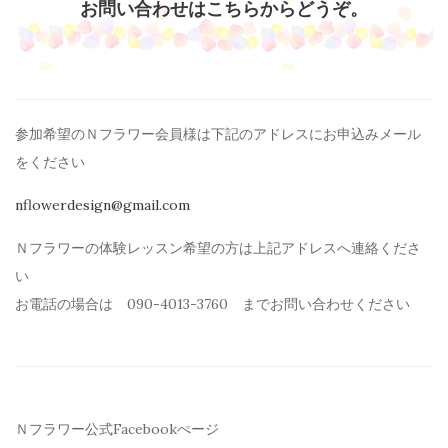
お問い合わせはこちらからどうぞ。
参加希望のＮフラワー会員様は下記のアドレスにお申込みメール
を
ください
nflowerdesign@gmail.com
Ｎフラワーの体験レッスン希望の方は上記アドレスへ連絡くださ
い
お電話の場合は 090-4013-3760 までお問い合わせください
Ｎフラワー公式Facebookぺージ