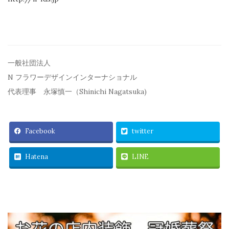
一般社団法人
N フラワーデザインインターナショナル
代表理事 永塚慎一（Shinichi Nagatsuka)
Facebook
twitter
Hatena
LINE