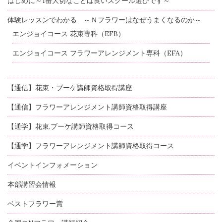
はじめに～1番大切なことは良いスクール選びです～
体験レッスンでわかる ～Ｎフラワーはなぜうまくなるのか～
エンジョイコース 花束専科（EFB）
エンジョイコース フラワーアレンジメント専科（EFA）
【通信】花束・ブーケ講師資格取得講座
【通信】フラワーアレンジメント講師資格取得講座
【通学】花束.ブーケ講師資格取得コース
【通学】フラワーアレンジメント講師資格取得コース
イベントインフォメーション
本部講習会情報
ベストフラワー賞