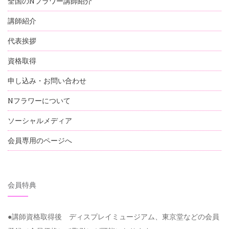
全国のNフラワー講師紹介
講師紹介
代表挨拶
資格取得
申し込み・お問い合わせ
Nフラワーについて
ソーシャルメディア
会員専用のページへ
会員特典
●講師資格取得後 ディスプレイミュージアム、東京堂などの会員