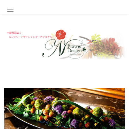
ナビゲーション切り替え