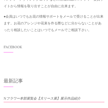
イトから情報を取り出すことが自由に出来ます。
●会員はいつでもお花の情報サポートをメールで受けることが出来
ます。お花のアレンジや花束を作る際などに分からないことがあ
ったり相談したいことはいつでもメールでご相談下さい。
FACEBOOK
最新記事
Nフラワー本部展覧会【大リース展】展示作品紹介