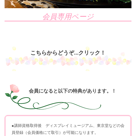
会員専用ページ
こちらからどうぞ…クリック！
会員になると以下の特典があります。！
●講師資格取得後 ディスプレイミュージアム、東京堂などの会
員登録（会員価格にて取引）が可能になります。