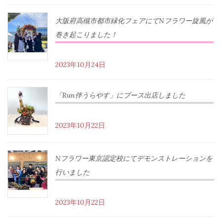
大阪府高槻市都市緑化フェアにてNフラワー旋風が
巻き起こりました！
2023年10月24日
「Run伴うらやす」にブース出店しました
2023年10月22日
Nフラワー東京認定校にてデモンストレーションを
行いました
2023年10月22日