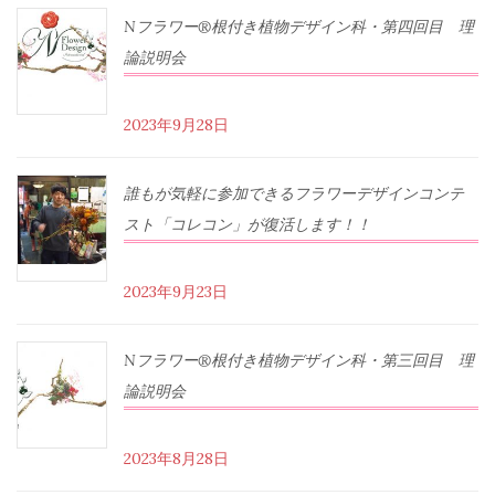
Nフラワー®根付き植物デザイン科・第四回目 理
論説明会
2023年9月28日
誰もが気軽に参加できるフラワーデザインコンテ
スト「コレコン」が復活します！！
2023年9月23日
Nフラワー®根付き植物デザイン科・第三回目 理
論説明会
2023年8月28日