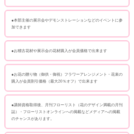
●本部主催の展示会やデモンストレーションなどのイベントに参
加できます
●お稽古花材や展示会の花材購入が会員価格で出来ます
●お花の贈り物（御供・御祝）フラワーアレンジメント・花束の
購入が会員割引価格（最大20％オフ）で出来ます
●講師資格取得後、月刊フローリスト（花のデザイン満載の月刊
誌）・フローリストオンラインへの掲載などメディアへの掲載
のチャンスがあります。