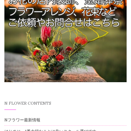
N FLOWER CONTENTS
Nフラワー最新情報