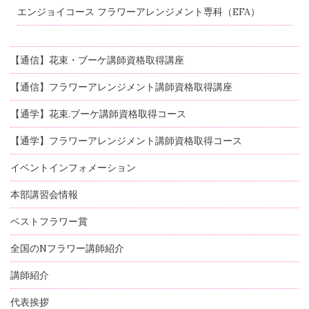
エンジョイコース フラワーアレンジメント専科（EFA）
【通信】花束・ブーケ講師資格取得講座
【通信】フラワーアレンジメント講師資格取得講座
【通学】花束.ブーケ講師資格取得コース
【通学】フラワーアレンジメント講師資格取得コース
イベントインフォメーション
本部講習会情報
ベストフラワー賞
全国のNフラワー講師紹介
講師紹介
代表挨拶