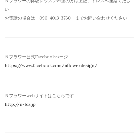
Ｎフラワーの体験レッスン希望の方は上記アドレスへ連絡くださ
い
お電話の場合は 090-4013-3760 までお問い合わせください
Ｎフラワー公式Facebookぺージ
https://www.facebook.com/
nflowerdesign/
Ｎフラワーwebサイトはこちらです
http://n-fds.jp