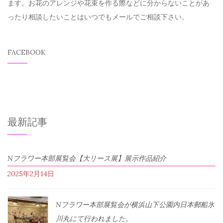
ます。お花のアレンジや花束を作る際などに分からないことがあ
ったり相談したいことはいつでもメールでご相談下さい。
FACEBOOK
最新記事
Nフラワー本部展覧会【大リース展】展示作品紹介
2025年2月14日
Nフラワー本部展覧会が横浜山下公園内日本郵船氷
川丸にて行われました。