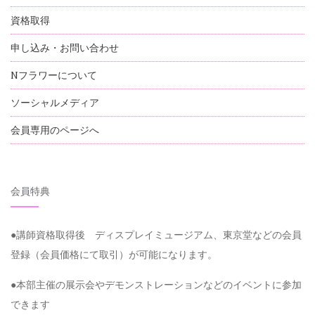
資格取得
申し込み・お問い合わせ
Nフラワーについて
ソーシャルメディア
会員専用のページへ
会員特典
●講師資格取得後 ディスプレイミュージアム、東京堂などの会員
登録（会員価格にて取引）が可能になります。
●本部主催の展示会やデモンストレーションなどのイベントに参加
できます