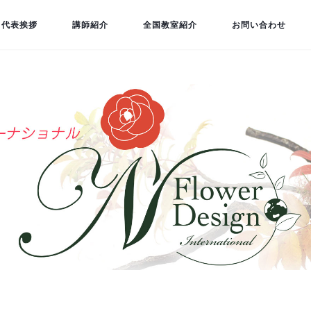
代表挨拶
講師紹介
全国教室紹介
お問い合わせ