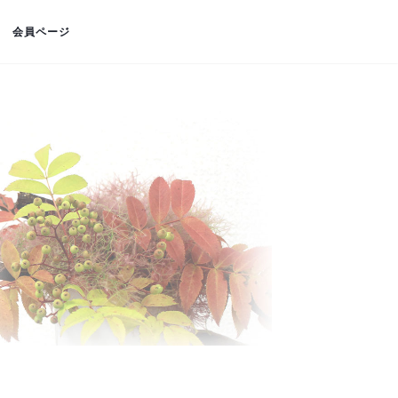
会員ページ