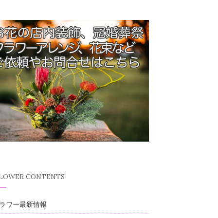
FLOWER CONTENTS
ラワー最新情報