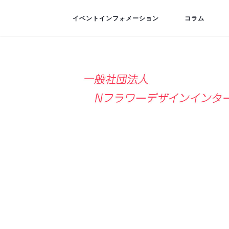
イベントインフォメーション
コラム