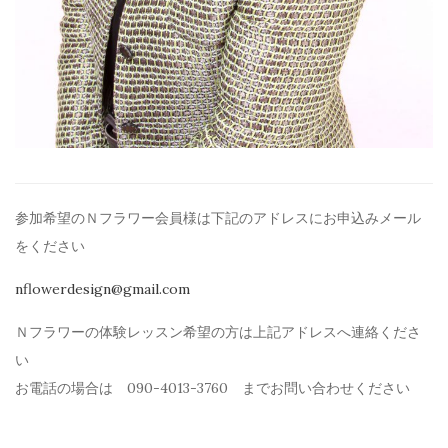
参加希望のＮフラワー会員様は下記のアドレスにお申込みメール
を
ください
nflowerdesign@gmail.com
Ｎフラワーの体験レッスン希望の方は上記アドレスへ連絡くださ
い
お電話の場合は 090-4013-3760 までお問い合わせください