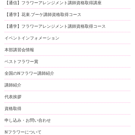
【通信】フラワーアレンジメント講師資格取得講座
【通学】花束.ブーケ講師資格取得コース
【通学】フラワーアレンジメント講師資格取得コース
イベントインフォメーション
本部講習会情報
ベストフラワー賞
全国のNフラワー講師紹介
講師紹介
代表挨拶
資格取得
申し込み・お問い合わせ
Nフラワーについて