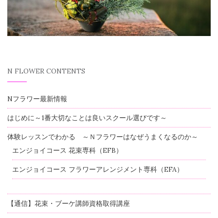
N FLOWER CONTENTS
Nフラワー最新情報
はじめに～1番大切なことは良いスクール選びです～
体験レッスンでわかる ～Ｎフラワーはなぜうまくなるのか～
エンジョイコース 花束専科（EFB）
エンジョイコース フラワーアレンジメント専科（EFA）
【通信】花束・ブーケ講師資格取得講座