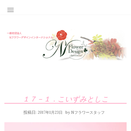
ナビゲーション切り替え
１７－１．こいずみとしこ
投稿日:
by
2017年1月23日
Nフラワースタッフ