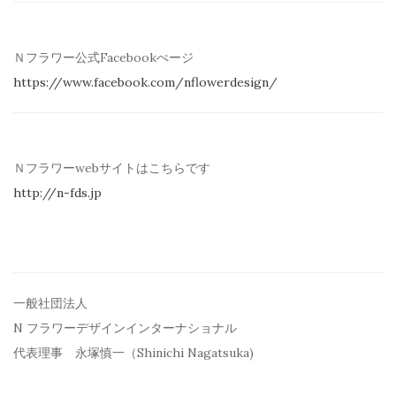
Ｎフラワー公式Facebookぺージ
https://www.facebook.com/
nflowerdesign/
Ｎフラワーwebサイトはこちらです
http://n-fds.jp
一般社団法人
N フラワーデザインインターナショナル
代表理事 永塚慎一（Shinichi Nagatsuka)