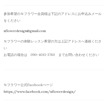
参加希望のＮフラワー会員様は下記のアドレスにお申込みメール
を
ください
nflowerdesign@gmail.com
Ｎフラワーの体験レッスン希望の方は上記アドレスへ連絡くださ
い
お電話の場合は 090-4013-3760 までお問い合わせください
Ｎフラワー公式Facebookぺージ
https://www.facebook.com/
nflowerdesign/