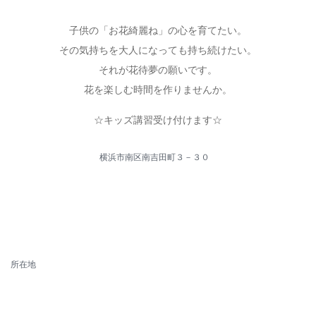
子供の「お花綺麗ね」の心を育てたい。
その気持ちを大人になっても持ち続けたい。
それが花待夢の願いです。
花を楽しむ時間を作りませんか。
☆キッズ講習受け付けます☆
横浜市南区南吉田町３－３０
所在地