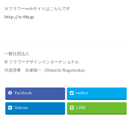
Ｎフラワーwebサイトはこちらです
http://n-fds.jp
一般社団法人
N フラワーデザインインターナショナル
代表理事 永塚慎一（Shinichi Nagatsuka)
Facebook
twitter
Hatena
LINE