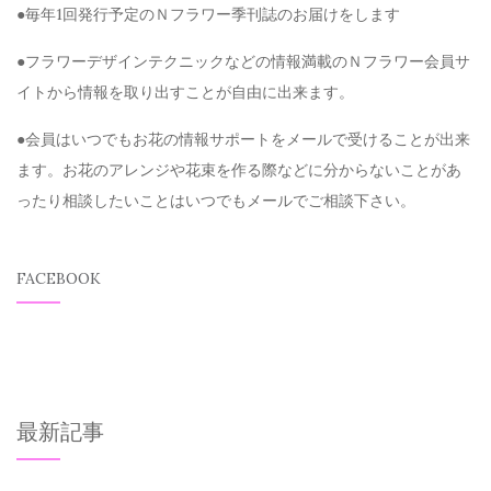
●毎年1回発行予定のＮフラワー季刊誌のお届けをします
●フラワーデザインテクニックなどの情報満載のＮフラワー会員サ
イトから情報を取り出すことが自由に出来ます。
●会員はいつでもお花の情報サポートをメールで受けることが出来
ます。お花のアレンジや花束を作る際などに分からないことがあ
ったり相談したいことはいつでもメールでご相談下さい。
FACEBOOK
最新記事