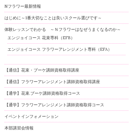
Nフラワー最新情報
はじめに～1番大切なことは良いスクール選びです～
体験レッスンでわかる ～Ｎフラワーはなぜうまくなるのか～
エンジョイコース 花束専科（EFB）
エンジョイコース フラワーアレンジメント専科（EFA）
【通信】花束・ブーケ講師資格取得講座
【通信】フラワーアレンジメント講師資格取得講座
【通学】花束.ブーケ講師資格取得コース
【通学】フラワーアレンジメント講師資格取得コース
イベントインフォメーション
本部講習会情報