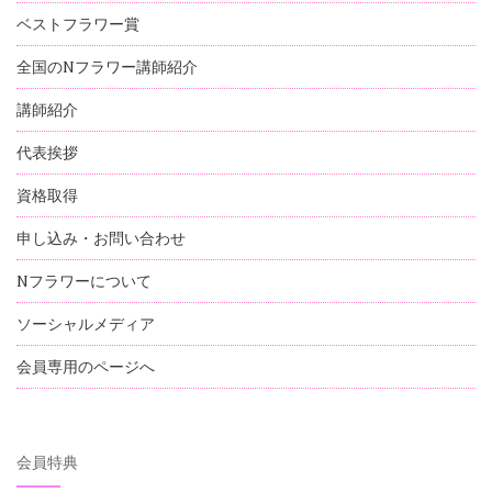
ベストフラワー賞
全国のNフラワー講師紹介
講師紹介
代表挨拶
資格取得
申し込み・お問い合わせ
Nフラワーについて
ソーシャルメディア
会員専用のページへ
会員特典