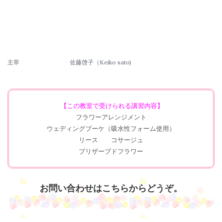
主宰
佐藤啓子（Keiko sato)
【この教室で受けられる講習内容】
フラワーアレンジメント
ウェディングブーケ（吸水性フォーム使用）
リース コサージュ
プリザーブドフラワー
お問い合わせはこちらからどうぞ。