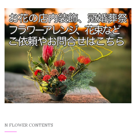
N FLOWER CONTENTS