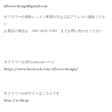
nflowerdesign@gmail.com
Ｎフラワーの体験レッスン希望の方は上記アドレスへ連絡くださ
い
お電話の場合は 090-4013-3760 までお問い合わせください
Ｎフラワー公式Facebookぺージ
https://www.facebook.com/
nflowerdesign/
Ｎフラワーwebサイトはこちらです
http://n-fds.jp