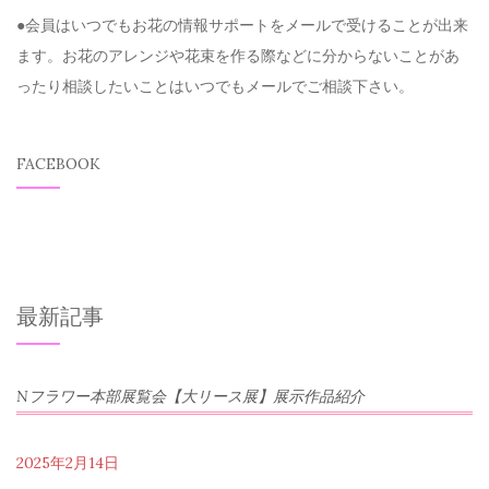
●会員はいつでもお花の情報サポートをメールで受けることが出来
ます。お花のアレンジや花束を作る際などに分からないことがあ
ったり相談したいことはいつでもメールでご相談下さい。
FACEBOOK
最新記事
Nフラワー本部展覧会【大リース展】展示作品紹介
2025年2月14日