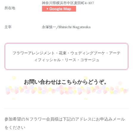
神奈川県横浜市中区麦田町4-107
所在地
主宰
永塚慎一/Shinichi Nagatsuka
フラワーアレンジメント・花束・ウェディングブーケ・アーテ
ィフィッシャル・リース・コサージュ
お問い合わせはこちらからどうぞ。
参加希望のＮフラワー会員様は下記のアドレスにお申込みメール
を
ください