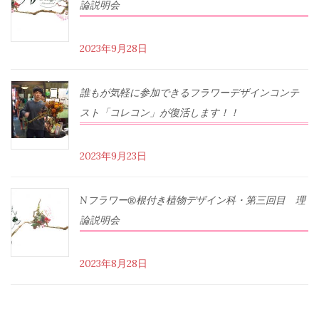
論説明会
2023年9月28日
誰もが気軽に参加できるフラワーデザインコンテ
スト「コレコン」が復活します！！
2023年9月23日
Nフラワー®根付き植物デザイン科・第三回目 理
論説明会
2023年8月28日