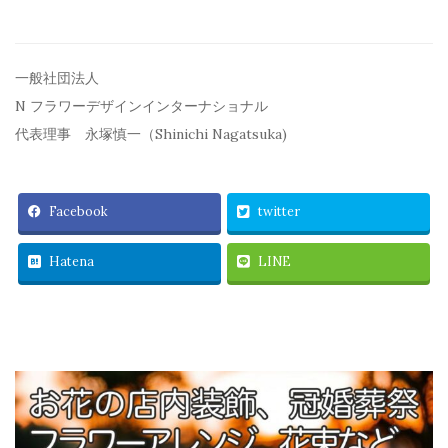
一般社団法人
N フラワーデザインインターナショナル
代表理事 永塚慎一（Shinichi Nagatsuka)
Facebook
twitter
Hatena
LINE