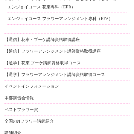
エンジョイコース 花束専科（EFB）
エンジョイコース フラワーアレンジメント専科（EFA）
【通信】花束・ブーケ講師資格取得講座
【通信】フラワーアレンジメント講師資格取得講座
【通学】花束.ブーケ講師資格取得コース
【通学】フラワーアレンジメント講師資格取得コース
イベントインフォメーション
本部講習会情報
ベストフラワー賞
全国のNフラワー講師紹介
講師紹介