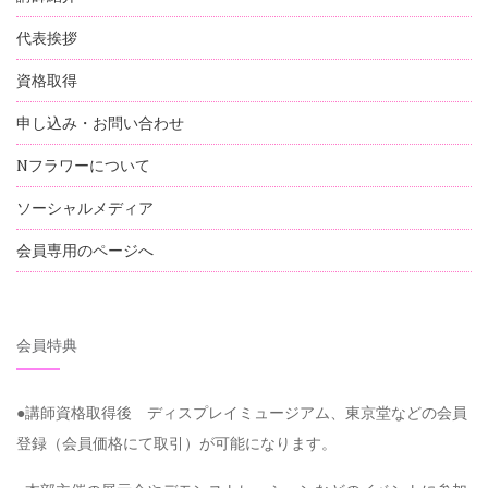
代表挨拶
資格取得
申し込み・お問い合わせ
Nフラワーについて
ソーシャルメディア
会員専用のページへ
会員特典
●講師資格取得後 ディスプレイミュージアム、東京堂などの会員
登録（会員価格にて取引）が可能になります。