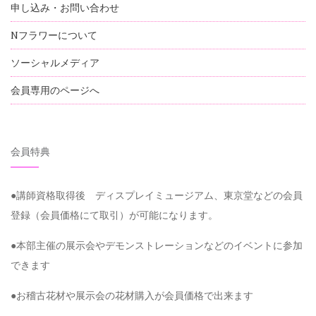
申し込み・お問い合わせ
Nフラワーについて
ソーシャルメディア
会員専用のページへ
会員特典
●講師資格取得後 ディスプレイミュージアム、東京堂などの会員
登録（会員価格にて取引）が可能になります。
●本部主催の展示会やデモンストレーションなどのイベントに参加
できます
●お稽古花材や展示会の花材購入が会員価格で出来ます