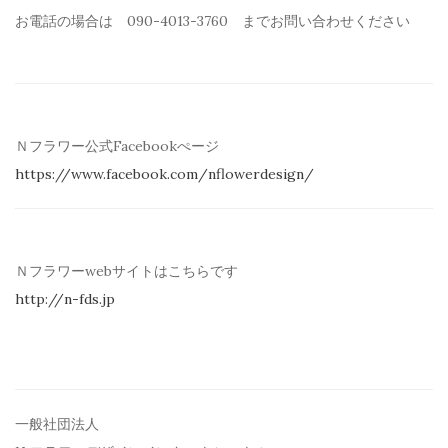
お電話の場合は 090-4013-3760 までお問い合わせください
Ｎフラワー公式Facebookぺージ
https://www.facebook.com/
nflowerdesign/
Ｎフラワーwebサイトはこちらです
http://n-fds.jp
一般社団法人