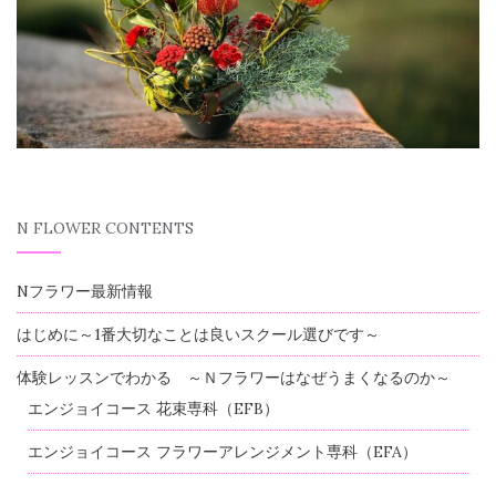
N FLOWER CONTENTS
Nフラワー最新情報
はじめに～1番大切なことは良いスクール選びです～
体験レッスンでわかる ～Ｎフラワーはなぜうまくなるのか～
エンジョイコース 花束専科（EFB）
エンジョイコース フラワーアレンジメント専科（EFA）