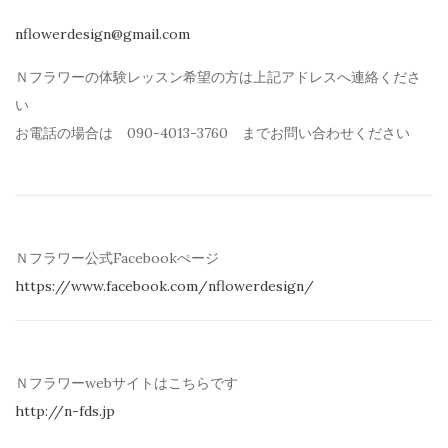
nflowerdesign@gmail.com
Ｎフラワーの体験レッスン希望の方は上記アドレスへ連絡くださ
い
お電話の場合は 090-4013-3760 までお問い合わせください
Ｎフラワー公式Facebookぺージ
https://www.facebook.com/
nflowerdesign/
Ｎフラワーwebサイトはこちらです
http://n-fds.jp