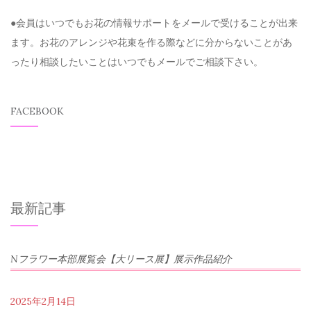
●会員はいつでもお花の情報サポートをメールで受けることが出来
ます。お花のアレンジや花束を作る際などに分からないことがあ
ったり相談したいことはいつでもメールでご相談下さい。
FACEBOOK
最新記事
Nフラワー本部展覧会【大リース展】展示作品紹介
2025年2月14日