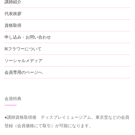
講師紹介
代表挨拶
資格取得
申し込み・お問い合わせ
Nフラワーについて
ソーシャルメディア
会員専用のページへ
会員特典
●講師資格取得後 ディスプレイミュージアム、東京堂などの会員
登録（会員価格にて取引）が可能になります。