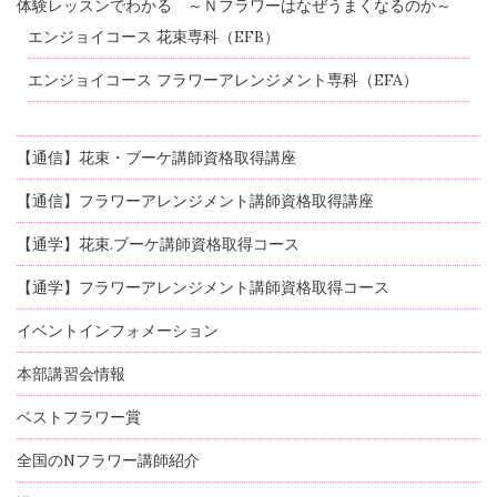
体験レッスンでわかる ～Ｎフラワーはなぜうまくなるのか～
エンジョイコース 花束専科（EFB）
エンジョイコース フラワーアレンジメント専科（EFA）
【通信】花束・ブーケ講師資格取得講座
【通信】フラワーアレンジメント講師資格取得講座
【通学】花束.ブーケ講師資格取得コース
【通学】フラワーアレンジメント講師資格取得コース
イベントインフォメーション
本部講習会情報
ベストフラワー賞
全国のNフラワー講師紹介