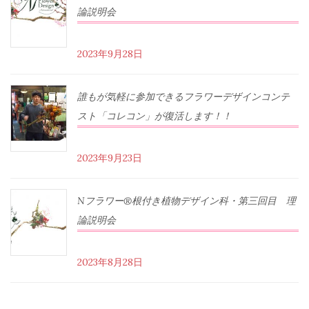
論説明会
2023年9月28日
誰もが気軽に参加できるフラワーデザインコンテ
スト「コレコン」が復活します！！
2023年9月23日
Nフラワー®根付き植物デザイン科・第三回目 理
論説明会
2023年8月28日