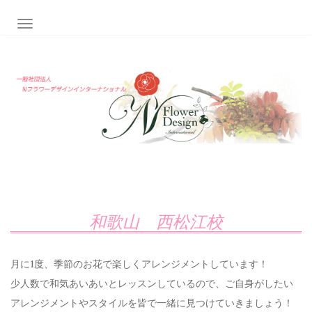
ナビゲーション切り替え
和歌山 西松江校
月に1度、季節のお花で楽しくアレンジメントしています！
少人数で和気あいあいとレッスンしているので、ご自身がしたい
アレンジメントやスタイルを皆で一緒に見つけていきましょう！