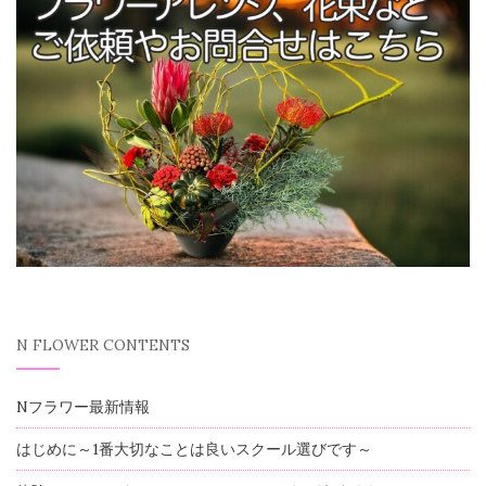
N FLOWER CONTENTS
Nフラワー最新情報
はじめに～1番大切なことは良いスクール選びです～