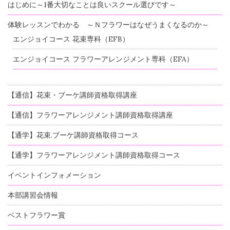
はじめに～1番大切なことは良いスクール選びです～
体験レッスンでわかる ～Ｎフラワーはなぜうまくなるのか～
エンジョイコース 花束専科（EFB）
エンジョイコース フラワーアレンジメント専科（EFA）
【通信】花束・ブーケ講師資格取得講座
【通信】フラワーアレンジメント講師資格取得講座
【通学】花束.ブーケ講師資格取得コース
【通学】フラワーアレンジメント講師資格取得コース
イベントインフォメーション
本部講習会情報
ベストフラワー賞