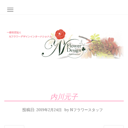
ナビゲーション切り替え
内川元子
投稿日:
by
2019年2月24日
Nフラワースタッフ