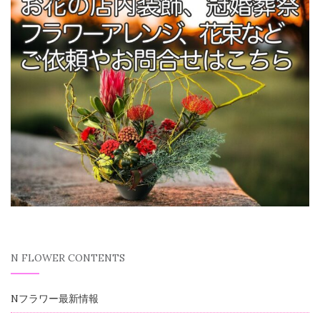
N FLOWER CONTENTS
Nフラワー最新情報