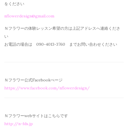
を
ください
nflowerdesign@gmail.com
Ｎフラワーの体験レッスン希望の方は上記アドレスへ連絡くださ
い
お電話の場合は 090-4013-3760 までお問い合わせください
Ｎフラワー公式Facebookぺージ
https://www.facebook.com/
nflowerdesign/
Ｎフラワーwebサイトはこちらです
http://n-fds.jp