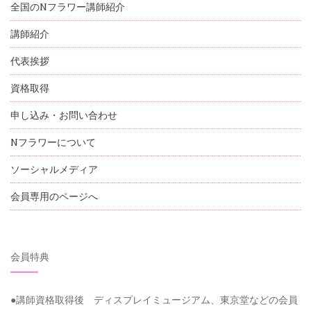
全国のNフラワー講師紹介
講師紹介
代表挨拶
資格取得
申し込み・お問い合わせ
Nフラワーについて
ソーシャルメディア
会員専用のページへ
会員特典
●講師資格取得後 ディスプレイミュージアム、東京堂などの会員