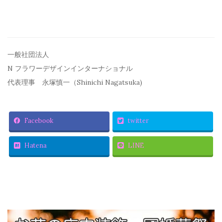
一般社団法人
N フラワーデザインインターナショナル
代表理事 永塚慎一（Shinichi Nagatsuka)
Facebook
twitter
Hatena
LINE