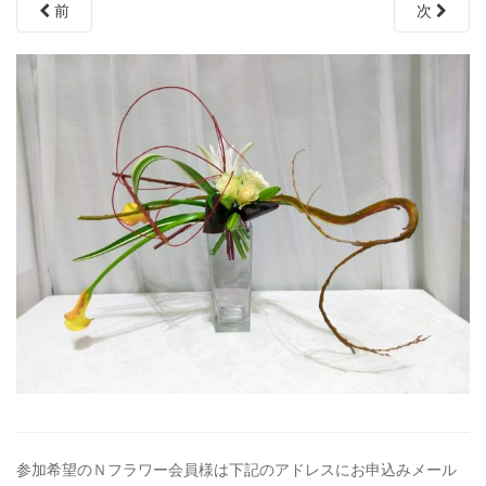
前
次
参加希望のＮフラワー会員様は下記のアドレスにお申込みメール