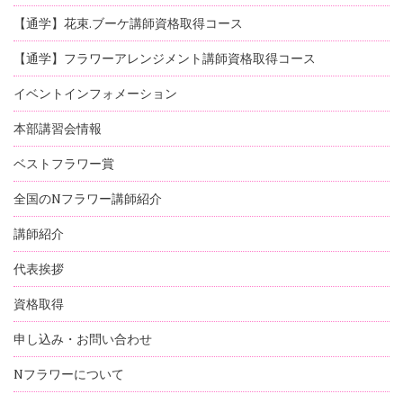
【通学】花束.ブーケ講師資格取得コース
【通学】フラワーアレンジメント講師資格取得コース
イベントインフォメーション
本部講習会情報
ベストフラワー賞
全国のNフラワー講師紹介
講師紹介
代表挨拶
資格取得
申し込み・お問い合わせ
Nフラワーについて