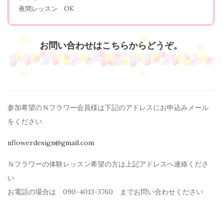
夜間レッスン OK
お問い合わせはこちらからどうぞ。
参加希望のＮフラワー会員様は下記のアドレスにお申込みメール
を
ください
nflowerdesign@gmail.com
Ｎフラワーの体験レッスン希望の方は上記アドレスへ連絡くださ
い
お電話の場合は 090-4013-3760 までお問い合わせください