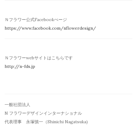
Ｎフラワー公式Facebookぺージ
https://www.facebook.com/
nflowerdesign/
Ｎフラワーwebサイトはこちらです
http://n-fds.jp
一般社団法人
N フラワーデザインインターナショナル
代表理事 永塚慎一（Shinichi Nagatsuka)