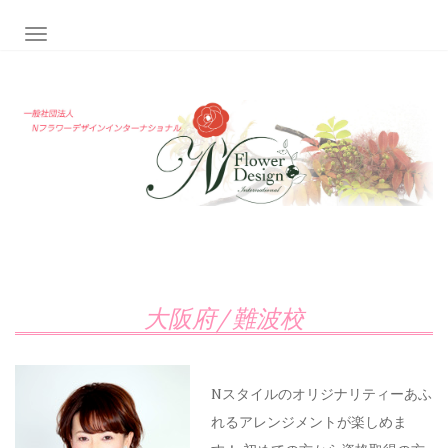
ナビゲーション切り替え
大阪府/難波校
Nスタイルのオリジナリティーあふ
れるアレンジメントが楽しめま