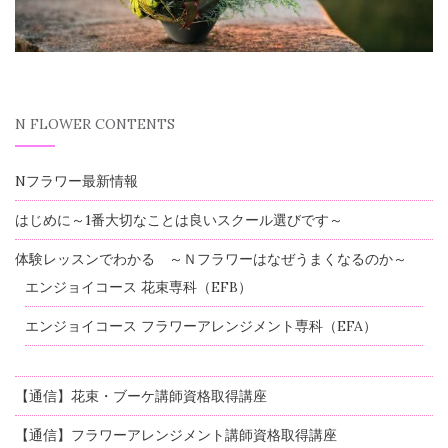
N FLOWER CONTENTS
Nフラワー最新情報
はじめに～1番大切なことは良いスクール選びです～
体験レッスンでわかる ～Ｎフラワーはなぜうまくなるのか～
エンジョイコース 花束専科（EFB）
エンジョイコース フラワーアレンジメント専科（EFA）
【通信】花束・ブーケ講師資格取得講座
【通信】フラワーアレンジメント講師資格取得講座