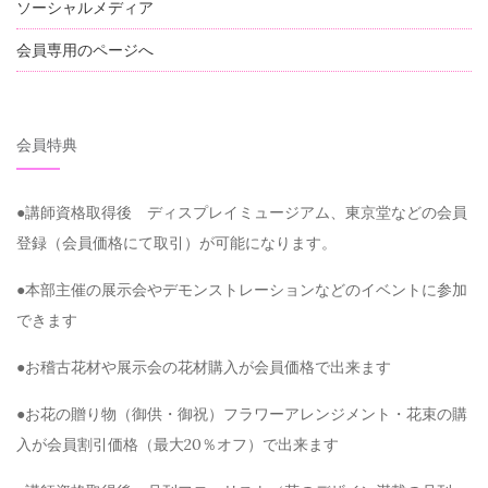
ソーシャルメディア
会員専用のページへ
会員特典
●講師資格取得後 ディスプレイミュージアム、東京堂などの会員
登録（会員価格にて取引）が可能になります。
●本部主催の展示会やデモンストレーションなどのイベントに参加
できます
●お稽古花材や展示会の花材購入が会員価格で出来ます
●お花の贈り物（御供・御祝）フラワーアレンジメント・花束の購
入が会員割引価格（最大20％オフ）で出来ます