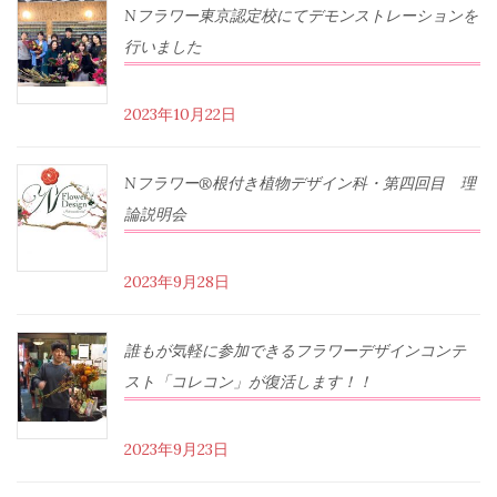
Nフラワー東京認定校にてデモンストレーションを
行いました
2023年10月22日
Nフラワー®根付き植物デザイン科・第四回目 理
論説明会
2023年9月28日
誰もが気軽に参加できるフラワーデザインコンテ
スト「コレコン」が復活します！！
2023年9月23日