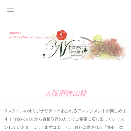
ナビゲーション切り替え
大阪府狭山校
Nスタイルのオリジナリティーあふれるアレンジメントが楽しめま
す！ 初めての方から資格取得の方までご希望に応じ楽しくレッス
ンしていきましょう♪ まずは楽しく。 お花に癒される「無心」の