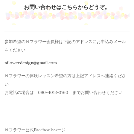
お問い合わせはこちらからどうぞ。
参加希望のＮフラワー会員様は下記のアドレスにお申込みメール
を
ください
nflowerdesign@gmail.com
Ｎフラワーの体験レッスン希望の方は上記アドレスへ連絡くださ
い
お電話の場合は 090-4013-3760 までお問い合わせください
Ｎフラワー公式Facebookぺージ