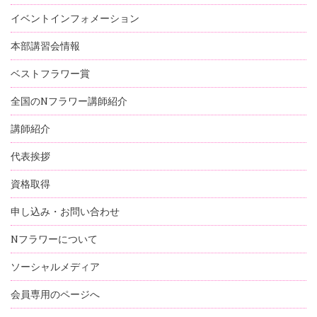
イベントインフォメーション
本部講習会情報
ベストフラワー賞
全国のNフラワー講師紹介
講師紹介
代表挨拶
資格取得
申し込み・お問い合わせ
Nフラワーについて
ソーシャルメディア
会員専用のページへ