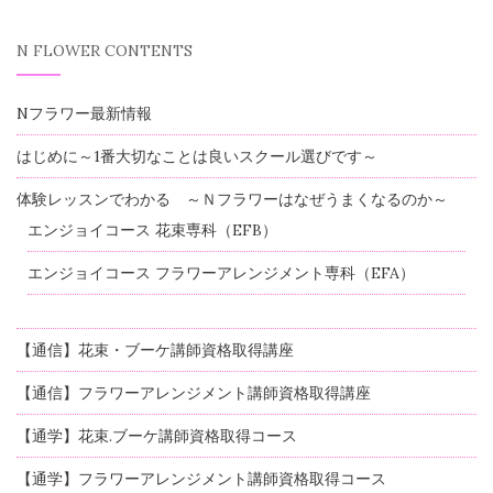
N FLOWER CONTENTS
Nフラワー最新情報
はじめに～1番大切なことは良いスクール選びです～
体験レッスンでわかる ～Ｎフラワーはなぜうまくなるのか～
エンジョイコース 花束専科（EFB）
エンジョイコース フラワーアレンジメント専科（EFA）
【通信】花束・ブーケ講師資格取得講座
【通信】フラワーアレンジメント講師資格取得講座
【通学】花束.ブーケ講師資格取得コース
【通学】フラワーアレンジメント講師資格取得コース