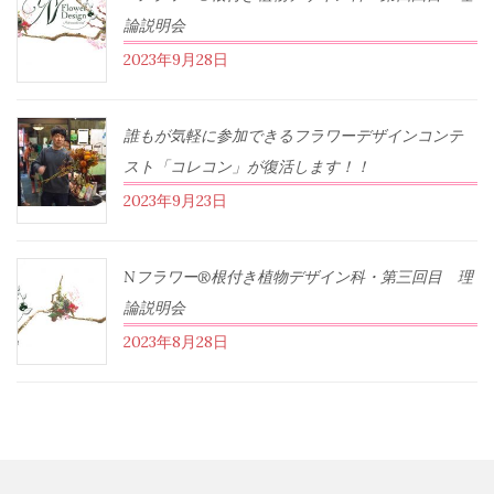
論説明会
2023年9月28日
誰もが気軽に参加できるフラワーデザインコンテ
スト「コレコン」が復活します！！
2023年9月23日
Nフラワー®根付き植物デザイン科・第三回目 理
論説明会
2023年8月28日