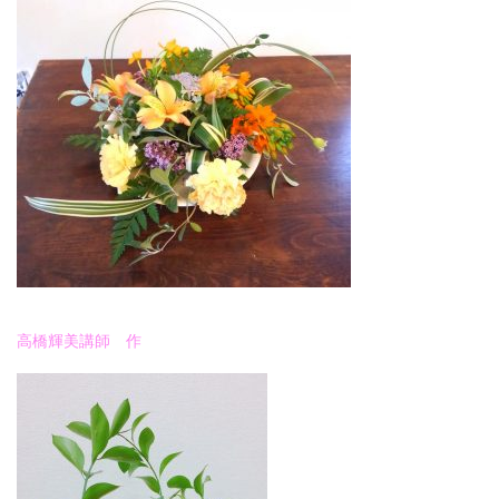
高橋輝美講師 作