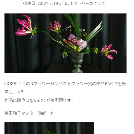
投稿日:
by
2018年5月9日
Nフラワースタッフ
2018年４月のNフラワー月間ベストフラワー賞の作品PART1を発
表します!!
作品に順位はないので順位不同です。
神田和子マスター講師 作