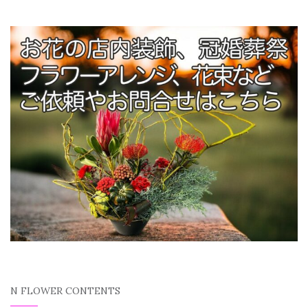
N FLOWER CONTENTS