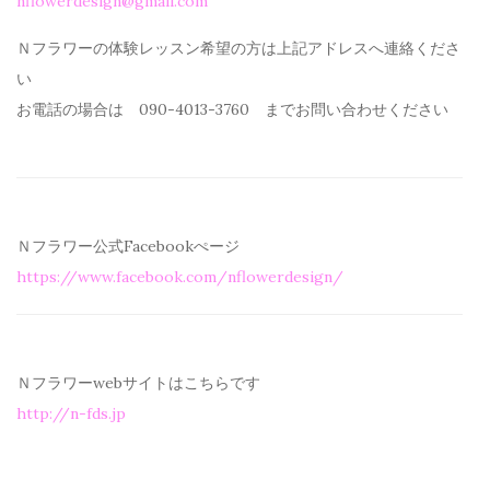
nflowerdesign@gmail.com
Ｎフラワーの体験レッスン希望の方は上記アドレスへ連絡くださ
い
お電話の場合は 090-4013-3760 までお問い合わせください
Ｎフラワー公式Facebookぺージ
https://www.facebook.com/
nflowerdesign/
Ｎフラワーwebサイトはこちらです
http://n-fds.jp