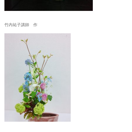
竹内祐子講師 作