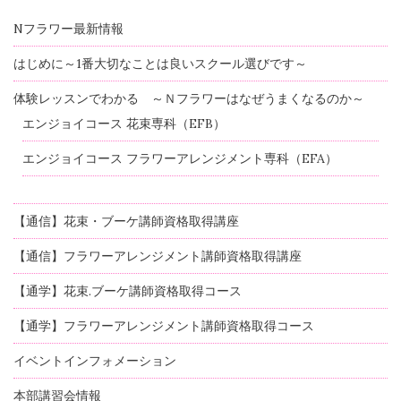
Nフラワー最新情報
はじめに～1番大切なことは良いスクール選びです～
体験レッスンでわかる ～Ｎフラワーはなぜうまくなるのか～
エンジョイコース 花束専科（EFB）
エンジョイコース フラワーアレンジメント専科（EFA）
【通信】花束・ブーケ講師資格取得講座
【通信】フラワーアレンジメント講師資格取得講座
【通学】花束.ブーケ講師資格取得コース
【通学】フラワーアレンジメント講師資格取得コース
イベントインフォメーション
本部講習会情報