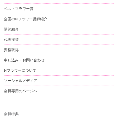
ベストフラワー賞
全国のNフラワー講師紹介
講師紹介
代表挨拶
資格取得
申し込み・お問い合わせ
Nフラワーについて
ソーシャルメディア
会員専用のページへ
会員特典