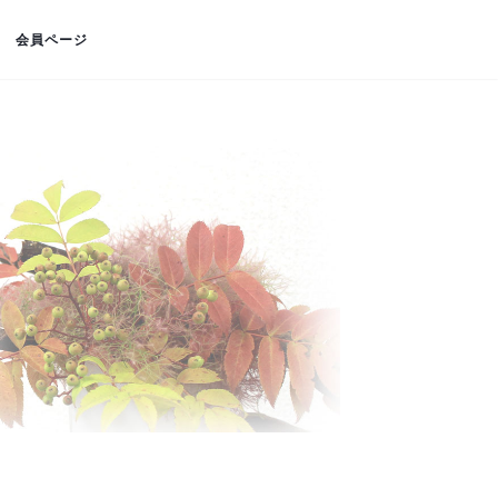
会員ページ