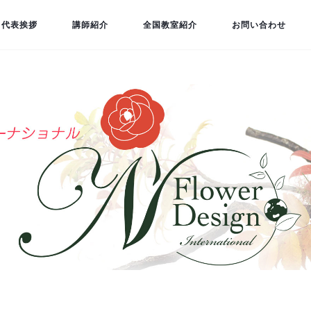
代表挨拶
講師紹介
全国教室紹介
お問い合わせ