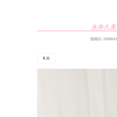
永井久美
投稿日:
2018年8
前