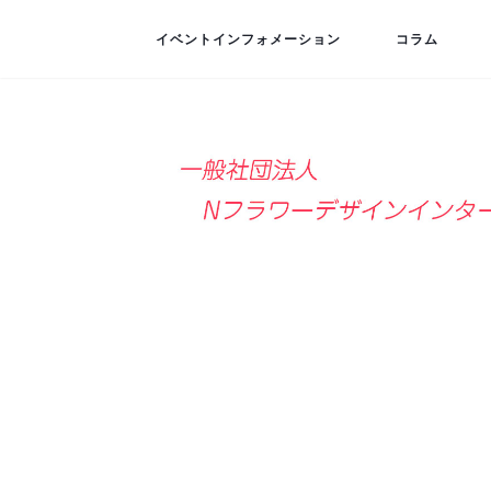
イベントインフォメーション
コラム