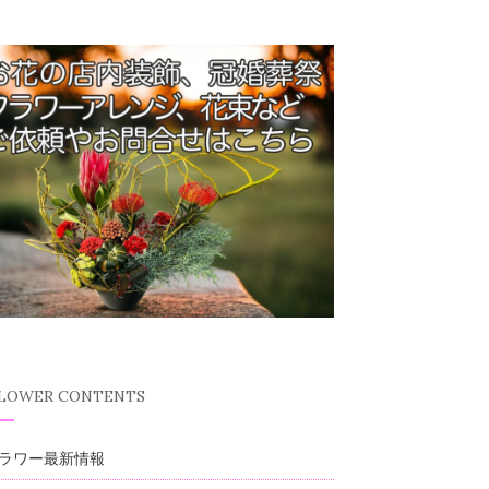
FLOWER CONTENTS
ラワー最新情報