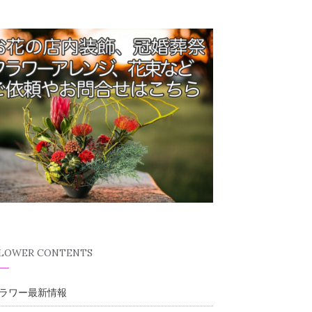
FLOWER CONTENTS
ラワー最新情報