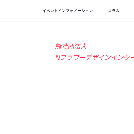
イベントインフォメーション
コラム