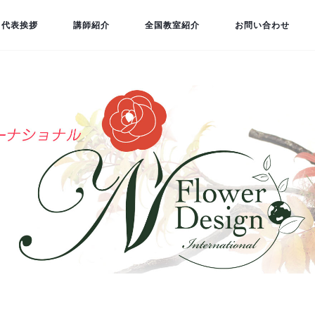
代表挨拶
講師紹介
全国教室紹介
お問い合わせ