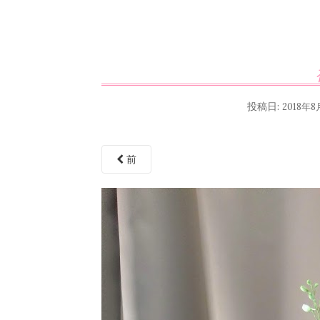
投稿日:
2018年8
前