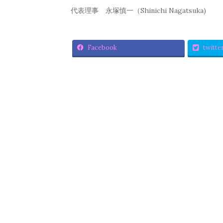
代表理事 永塚慎一（Shinichi Nagatsuka)
Facebook
twitte