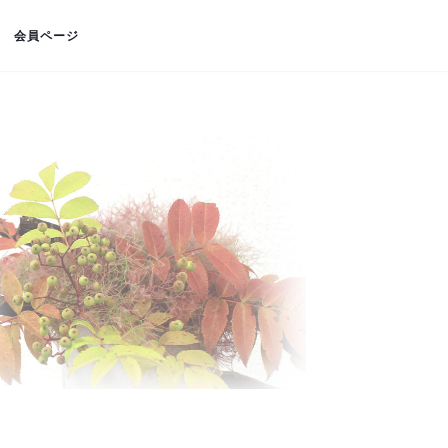
会員ページ