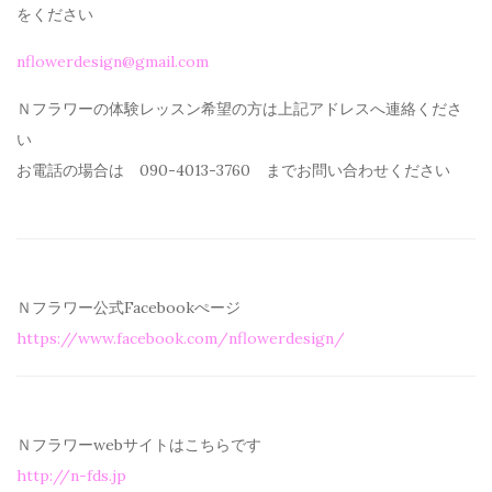
を
ください
nflowerdesign@gmail.com
Ｎフラワーの体験レッスン希望の方は上記アドレスへ連絡くださ
い
お電話の場合は 090-4013-3760 までお問い合わせください
Ｎフラワー公式Facebookぺージ
https://www.facebook.com/
nflowerdesign/
Ｎフラワーwebサイトはこちらです
http://n-fds.jp