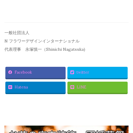
一般社団法人
N フラワーデザインインターナショナル
代表理事 永塚慎一（Shinichi Nagatsuka)
Facebook
twitter
Hatena
LINE