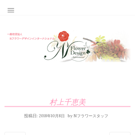
ナビゲーション切り替え
村上千恵美
投稿日:
by
2018年10月8日
Nフラワースタッフ