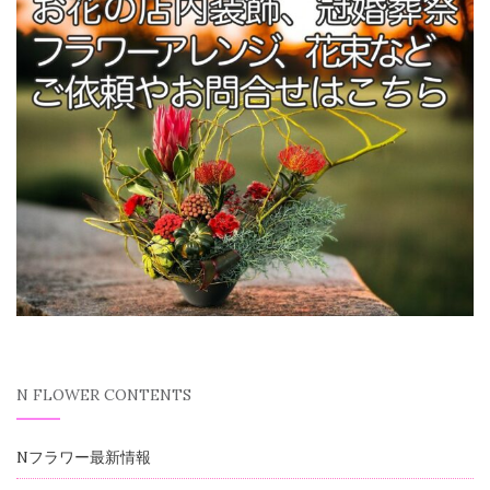
N FLOWER CONTENTS
Nフラワー最新情報