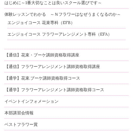
はじめに～1番大切なことは良いスクール選びです～
体験レッスンでわかる ～Ｎフラワーはなぜうまくなるのか～
エンジョイコース 花束専科（EFB）
エンジョイコース フラワーアレンジメント専科（EFA）
【通信】花束・ブーケ講師資格取得講座
【通信】フラワーアレンジメント講師資格取得講座
【通学】花束.ブーケ講師資格取得コース
【通学】フラワーアレンジメント講師資格取得コース
イベントインフォメーション
本部講習会情報
ベストフラワー賞