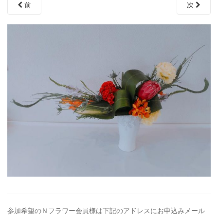
前
次
参加希望のＮフラワー会員様は下記のアドレスにお申込みメール