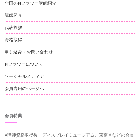
全国のNフラワー講師紹介
講師紹介
代表挨拶
資格取得
申し込み・お問い合わせ
Nフラワーについて
ソーシャルメディア
会員専用のページへ
会員特典
●講師資格取得後 ディスプレイミュージアム、東京堂などの会員