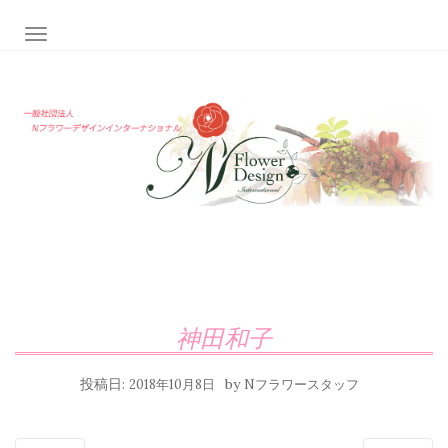
ナビゲーション切り替え
神田和子
投稿日:
by
2018年10月8日
Nフラワースタッフ