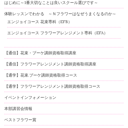
はじめに～1番大切なことは良いスクール選びです～
体験レッスンでわかる ～Ｎフラワーはなぜうまくなるのか～
エンジョイコース 花束専科（EFB）
エンジョイコース フラワーアレンジメント専科（EFA）
【通信】花束・ブーケ講師資格取得講座
【通信】フラワーアレンジメント講師資格取得講座
【通学】花束.ブーケ講師資格取得コース
【通学】フラワーアレンジメント講師資格取得コース
イベントインフォメーション
本部講習会情報
ベストフラワー賞