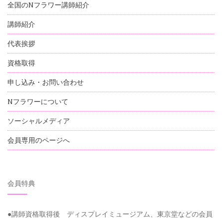
全国のNフラワー講師紹介
講師紹介
代表挨拶
資格取得
申し込み・お問い合わせ
Nフラワーについて
ソーシャルメディア
会員専用のページへ
会員特典
●講師資格取得後 ディスプレイミュージアム、東京堂などの会員