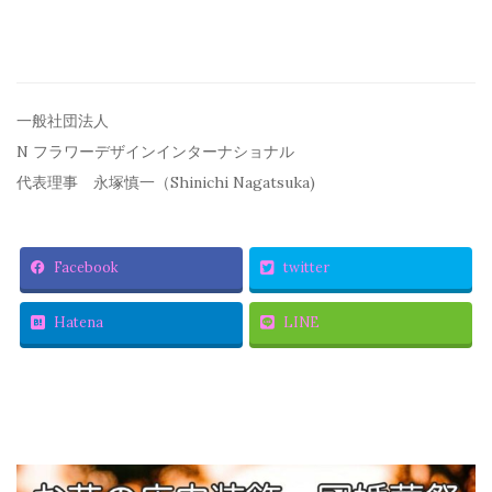
一般社団法人
N フラワーデザインインターナショナル
代表理事 永塚慎一（Shinichi Nagatsuka)
Facebook
twitter
Hatena
LINE