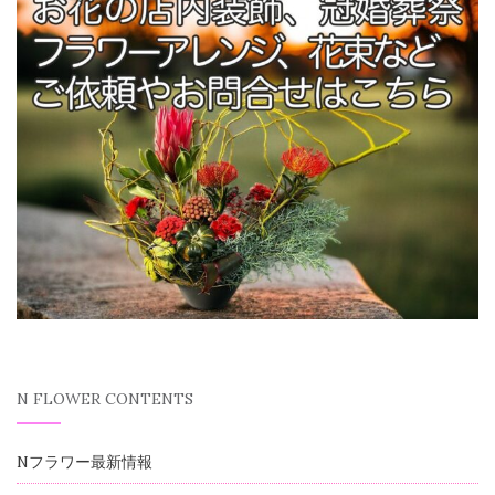
N FLOWER CONTENTS
Nフラワー最新情報