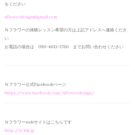
を
ください
nflowerdesign@gmail.com
Ｎフラワーの体験レッスン希望の方は上記アドレスへ連絡くださ
い
お電話の場合は 090-4013-3760 までお問い合わせください
Ｎフラワー公式Facebookぺージ
https://www.facebook.com/
nflowerdesign/
Ｎフラワーwebサイトはこちらです
http://n-fds.jp