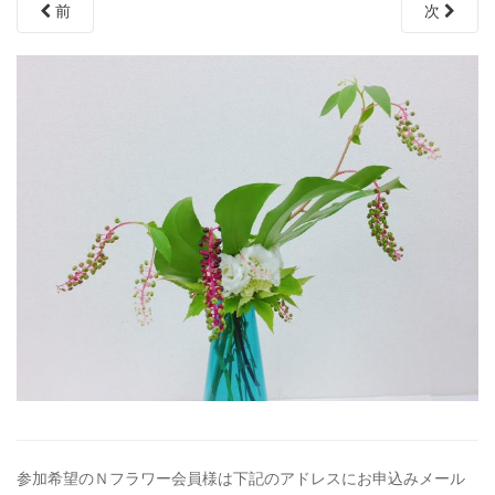
前
次
参加希望のＮフラワー会員様は下記のアドレスにお申込みメール