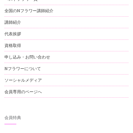
全国のNフラワー講師紹介
講師紹介
代表挨拶
資格取得
申し込み・お問い合わせ
Nフラワーについて
ソーシャルメディア
会員専用のページへ
会員特典