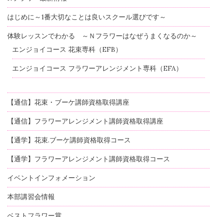
はじめに～1番大切なことは良いスクール選びです～
体験レッスンでわかる ～Ｎフラワーはなぜうまくなるのか～
エンジョイコース 花束専科（EFB）
エンジョイコース フラワーアレンジメント専科（EFA）
【通信】花束・ブーケ講師資格取得講座
【通信】フラワーアレンジメント講師資格取得講座
【通学】花束.ブーケ講師資格取得コース
【通学】フラワーアレンジメント講師資格取得コース
イベントインフォメーション
本部講習会情報
ベストフラワー賞