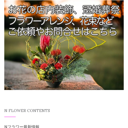
N FLOWER CONTENTS
Nフラワー最新情報