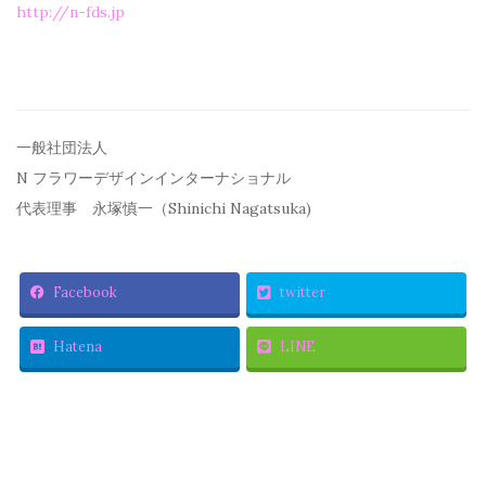
http://n-fds.jp
一般社団法人
N フラワーデザインインターナショナル
代表理事 永塚慎一（Shinichi Nagatsuka)
Facebook
twitter
Hatena
LINE