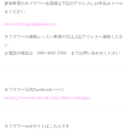
参加希望のＮフラワー会員様は下記のアドレスにお申込みメール
を
ください
nflowerdesign@gmail.com
Ｎフラワーの体験レッスン希望の方は上記アドレスへ連絡くださ
い
お電話の場合は 090-4013-3760 までお問い合わせください
Ｎフラワー公式Facebookぺージ
https://www.facebook.com/
nflowerdesign/
Ｎフラワーwebサイトはこちらです