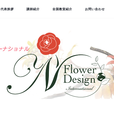
代表挨拶
講師紹介
全国教室紹介
お問い合わせ