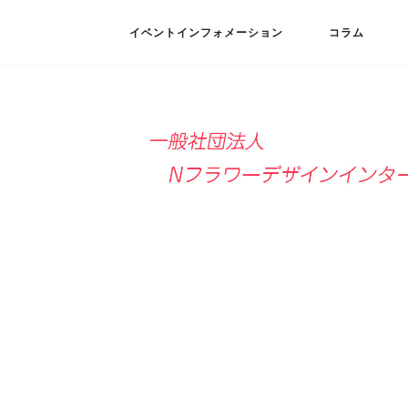
イベントインフォメーション
コラム