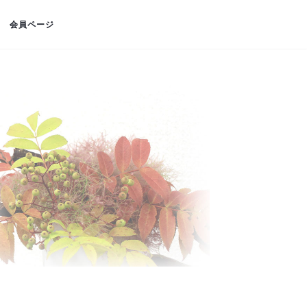
会員ページ