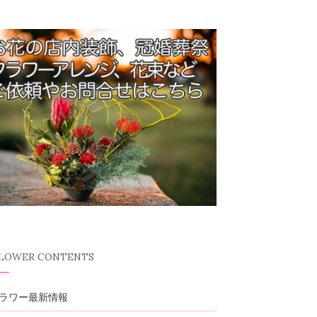
FLOWER CONTENTS
ラワー最新情報