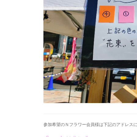
参加希望のＮフラワー会員様は下記のアドレス