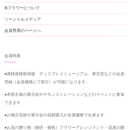
Nフラワーについて
ソーシャルメディア
会員専用のページへ
会員特典
●講師資格取得後 ディスプレイミュージアム、東京堂などの会員
登録（会員価格にて取引）が可能になります。
●本部主催の展示会やデモンストレーションなどのイベントに参加
できます
●お稽古花材や展示会の花材購入が会員価格で出来ます
●お花の贈り物（御供・御祝）フラワーアレンジメント・花束の購