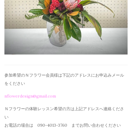
参加希望のＮフラワー会員様は下記のアドレスにお申込みメール
を
ください
nflowerdesign@gmail.com
Ｎフラワーの体験レッスン希望の方は上記アドレスへ連絡くださ
い
お電話の場合は 090-4013-3760 までお問い合わせください