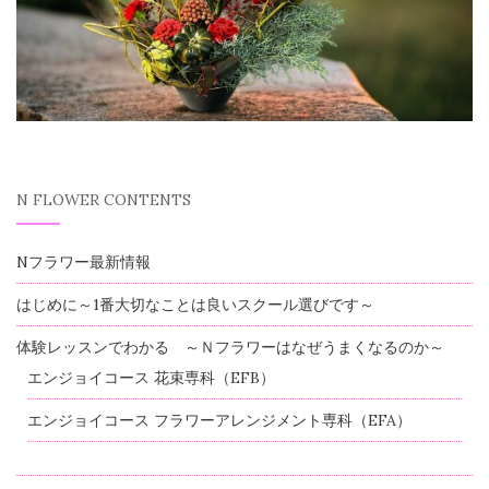
N FLOWER CONTENTS
Nフラワー最新情報
はじめに～1番大切なことは良いスクール選びです～
体験レッスンでわかる ～Ｎフラワーはなぜうまくなるのか～
エンジョイコース 花束専科（EFB）
エンジョイコース フラワーアレンジメント専科（EFA）