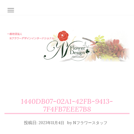
ナビゲーション切り替え
1440DB07-02A1-42FB-9413-
7F4FB7EEE7B8
投稿日:
by
2023年11月4日
Nフラワースタッフ