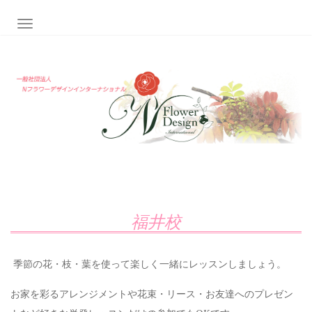
ナビゲーション切り替え
福井校
季節の花・枝・葉を使って楽しく一緒にレッスンしましょう。
お家を彩るアレンジメントや花束・リース・お友達へのプレゼン