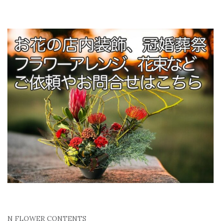
N FLOWER CONTENTS