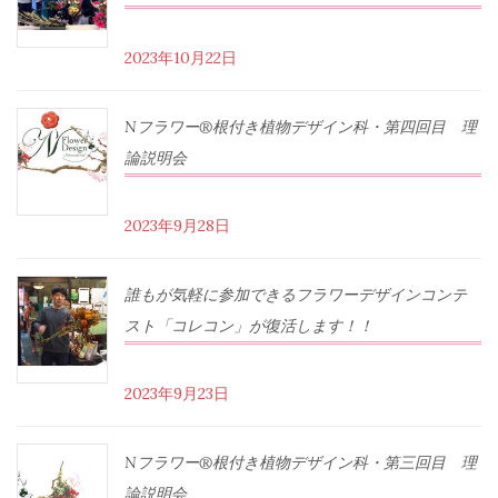
2023年10月22日
Nフラワー®根付き植物デザイン科・第四回目 理
論説明会
2023年9月28日
誰もが気軽に参加できるフラワーデザインコンテ
スト「コレコン」が復活します！！
2023年9月23日
Nフラワー®根付き植物デザイン科・第三回目 理
論説明会