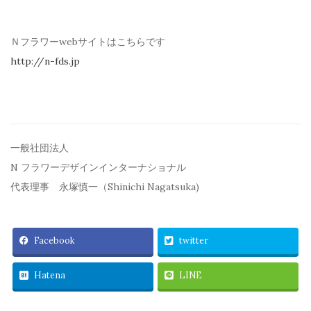
Ｎフラワーwebサイトはこちらです
http://n-fds.jp
一般社団法人
N フラワーデザインインターナショナル
代表理事 永塚慎一（Shinichi Nagatsuka)
Facebook
twitter
Hatena
LINE