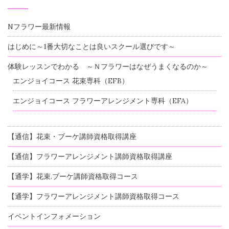
Nフラワー最新情報
はじめに～1番大切なことは良いスクール選びです～
体験レッスンでわかる ～Ｎフラワーはなぜうまくなるのか～
エンジョイコース 花束専科（EFB）
エンジョイコース フラワーアレンジメント専科（EFA）
【通信】花束・ブーケ講師資格取得講座
【通信】フラワーアレンジメント講師資格取得講座
【通学】花束.ブーケ講師資格取得コース
【通学】フラワーアレンジメント講師資格取得コース
イベントインフォメーション