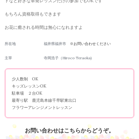
トなど好きな単発レッスンだけの参加でもOKです
もちろん資格取得もできます
お花に癒される時間は無心になれますよ
所在地
福井県福井市
※お問い合わせください
主宰
寺岡浩子（Hiroco Teraoka)
少人数制 OK
キッズレッスンOK
駐車場 ２台OK
最寄り駅 鹿児島本線千早駅東出口
フラワーアレンジメントレッスン
お問い合わせはこちらからどうぞ。