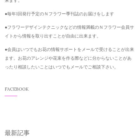
来ます。
●毎年1回発行予定のＮフラワー季刊誌のお届けをします
●フラワーデザインテクニックなどの情報満載のＮフラワー会員サ
イトから情報を取り出すことが自由に出来ます。
●会員はいつでもお花の情報サポートをメールで受けることが出来
ます。お花のアレンジや花束を作る際などに分からないことがあ
ったり相談したいことはいつでもメールでご相談下さい。
FACEBOOK
最新記事