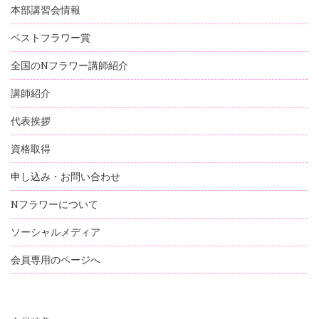
本部講習会情報
ベストフラワー賞
全国のNフラワー講師紹介
講師紹介
代表挨拶
資格取得
申し込み・お問い合わせ
Nフラワーについて
ソーシャルメディア
会員専用のページへ