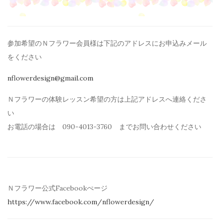
参加希望のＮフラワー会員様は下記のアドレスにお申込みメール
を
ください
nflowerdesign@gmail.com
Ｎフラワーの体験レッスン希望の方は上記アドレスへ連絡くださ
い
お電話の場合は 090-4013-3760 までお問い合わせください
Ｎフラワー公式Facebookぺージ
https://www.facebook.com/
nflowerdesign/