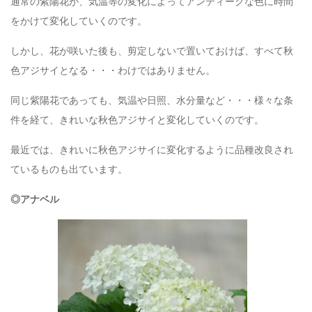
通常の紫陽花が、気温等の変化によってアンティークな色に時間
をかけて変化していくのです。
しかし、花が咲いた後も、剪定しないで置いておけば、すべて秋
色アジサイとなる・・・わけではありません。
同じ紫陽花であっても、気温や日照、水分量など・・・様々な条
件を経て、きれいな秋色アジサイと変化していくのです。
最近では、きれいに秋色アジサイに変化するように品種改良され
ているものも出ています。
◎アナベル