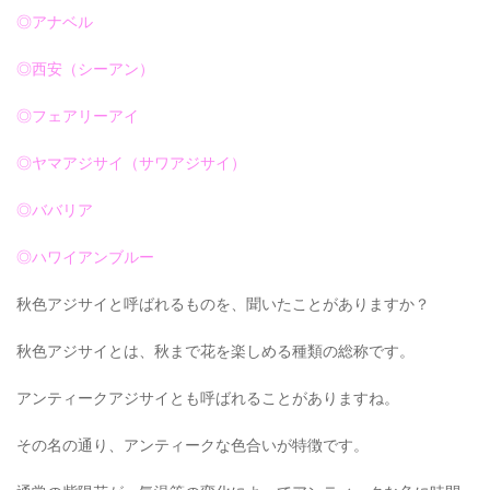
◎アナベル
◎西安（シーアン）
◎フェアリーアイ
◎ヤマアジサイ（サワアジサイ）
◎ババリア
◎ハワイアンブルー
秋色アジサイと呼ばれるものを、聞いたことがありますか？
秋色アジサイとは、秋まで花を楽しめる種類の総称です。
アンティークアジサイとも呼ばれることがありますね。
その名の通り、アンティークな色合いが特徴です。