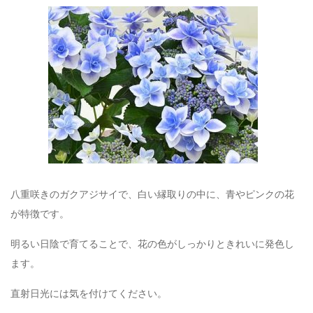
八重咲きのガクアジサイで、白い縁取りの中に、青やピンクの花
が特徴です。
明るい日陰で育てることで、花の色がしっかりときれいに発色し
ます。
直射日光には気を付けてください。