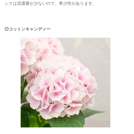
ンクは流通量が少ないので、希少性があります。
◎コットンキャンディー