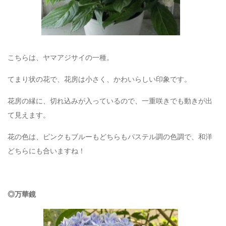
こちらは、ヤマアジサイの一種。
てまり状の花で、花房は小さく、かわいらしい印象です。
花房の縁に、切れ込みが入っているので、一重咲きでも動きが出
て見えます。
花の色は、ピンクもブルーもどちらもパステル調の色調で、和洋
どちらにも合いますね！
◎万華鏡