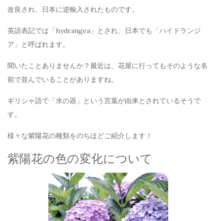
改良され、日本に逆輸入されたものです。
英語表記では「hydrangea」とされ、日本でも「ハイドランジ
ア」と呼ばれます。
聞いたことありませんか？最近は、花屋に行ってもそのような名
前で並んでいることがありますね。
ギリシャ語で「水の器」という言葉が由来とされているそうで
す。
様々な紫陽花の種類をのちほどご紹介します！
紫陽花の色の変化について