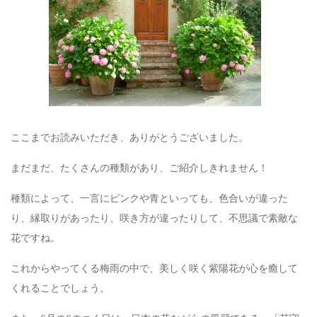
ここまでお読みいただき、ありがとうございました。
まだまだ、たくさんの種類があり、ご紹介しきれません！
種類によって、一言にピンクや青といっても、色合いが違った
り、縁取りがあったり、咲き方が違ったりして、不思議で素敵な
花ですね。
これからやってくる梅雨の中で、美しく咲く紫陽花が心を癒して
くれることでしょう。