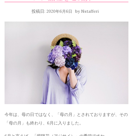
投稿日:
by
2020年6月6日
Nstafferi
今年は、母の日ではなく、「母の月」とされておりますが、その
「母の月」も終わり、6月に入りました。
6月と言えば、「紫陽花（アジサイ）」の季節ですね。