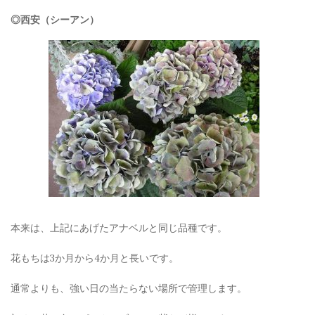
◎西安（シーアン）
本来は、上記にあげたアナベルと同じ品種です。
花もちは3か月から4か月と長いです。
通常よりも、強い日の当たらない場所で管理します。