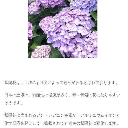
紫陽花は、土壌のｐH度によって色が変わるとされております。
日本の土壌は、弱酸性の場所が多く、青～青紫の花になりやすい
そうです。
紫陽花に含まれるアントシアニン色素が、アルミニウムイオンと
化学反応を起こして（吸収されて）青色の紫陽花に変化します。