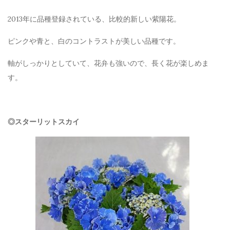
2013年に品種登録されている、比較的新しい紫陽花。
ピンクや青と、白のコントラストが美しい品種です。
軸がしっかりとしていて、花弁も強いので、長く花が楽しめま
す。
◎スターリットスカイ