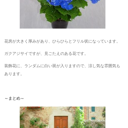
花房が大きく厚みがあり、ひらひらとフリル状になっています。
ガクアジサイですが、見ごたえのある花です。
装飾花に、ランダムに白い斑が入りますので、涼し気な雰囲気も
あります。
～まとめ～