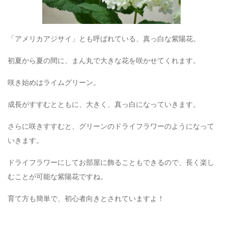
「アメリカアジサイ」とも呼ばれている、真っ白な紫陽花。
初夏から夏の間に、まん丸で大きな花を咲かせてくれます。
咲き始めはライムグリーン。
成長がすすむとともに、大きく、真っ白になっていきます。
さらに咲きすすむと、グリーンのドライフラワーのようになって
いきます。
ドライフラワーにしてお部屋に飾ることもできるので、長く楽し
むことが可能な紫陽花ですね。
育て方も簡単で、初心者向きとされていますよ！