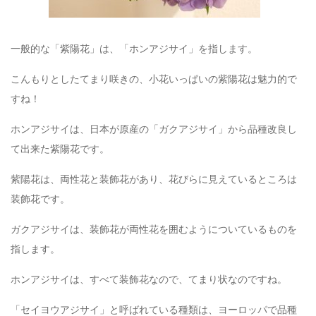
一般的な「紫陽花」は、「ホンアジサイ」を指します。
こんもりとしたてまり咲きの、小花いっぱいの紫陽花は魅力的で
すね！
ホンアジサイは、日本が原産の「ガクアジサイ」から品種改良し
て出来た紫陽花です。
紫陽花は、両性花と装飾花があり、花びらに見えているところは
装飾花です。
ガクアジサイは、装飾花が両性花を囲むようについているものを
指します。
ホンアジサイは、すべて装飾花なので、てまり状なのですね。
「セイヨウアジサイ」と呼ばれている種類は、ヨーロッパで品種