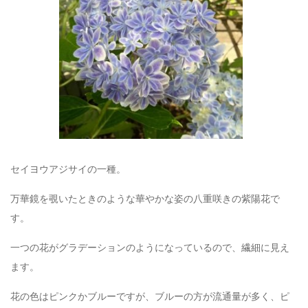
セイヨウアジサイの一種。
万華鏡を覗いたときのような華やかな姿の八重咲きの紫陽花で
す。
一つの花がグラデーションのようになっているので、繊細に見え
ます。
花の色はピンクかブルーですが、ブルーの方が流通量が多く、ピ