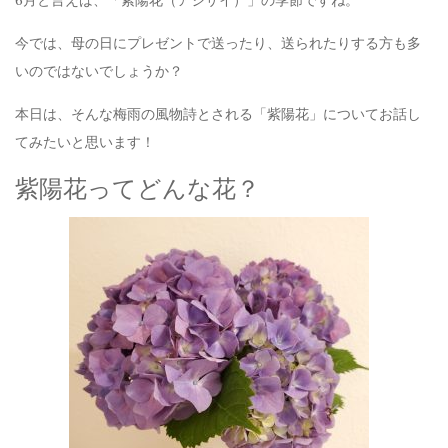
今では、母の日にプレゼントで送ったり、送られたりする方も多
いのではないでしょうか？
本日は、そんな梅雨の風物詩とされる「紫陽花」についてお話し
てみたいと思います！
紫陽花ってどんな花？