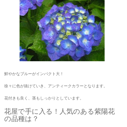
鮮やかなブルーがインパクト大！
徐々に色が抜けていき、アンティークカラーとなります。
花付きも良く、茎もしっかりとしています。
花屋で手に入る！人気のある紫陽花
の品種は？