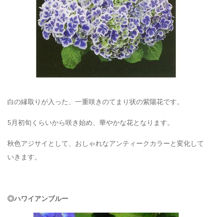
白の縁取りが入った、一重咲きのてまり状の紫陽花です。
5月初旬くらいから咲き始め、華やかな花となります。
秋色アジサイとして、おしゃれなアンティークカラーと変化して
いきます。
◎ハワイアンブルー