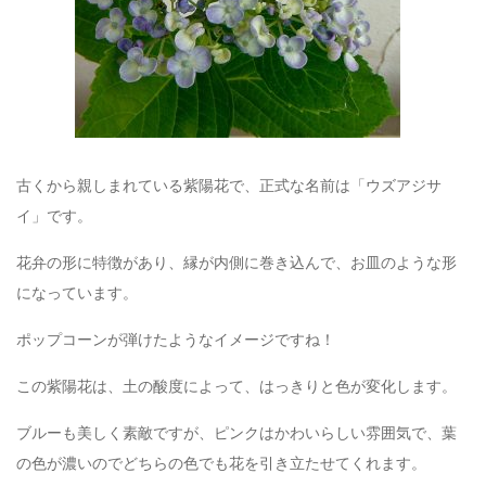
古くから親しまれている紫陽花で、正式な名前は「ウズアジサ
イ」です。
花弁の形に特徴があり、縁が内側に巻き込んで、お皿のような形
になっています。
ポップコーンが弾けたようなイメージですね！
この紫陽花は、土の酸度によって、はっきりと色が変化します。
ブルーも美しく素敵ですが、ピンクはかわいらしい雰囲気で、葉
の色が濃いのでどちらの色でも花を引き立たせてくれます。