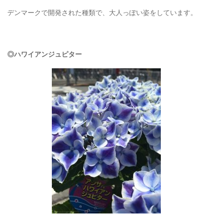
デンマークで開発された種類で、大人っぽい姿をしています。
◎ハワイアンジュピター