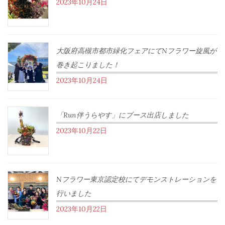
2023年10月24日
大阪府高槻市都市緑化フェアにてNフラワー旋風が
巻き起こりました！
2023年10月24日
「Run伴うらやす」にブース出店しました
2023年10月22日
Nフラワー東京認定校にてデモンストレーションを
行いました
2023年10月22日