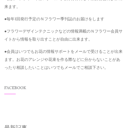
来ます。
●毎年1回発行予定のＮフラワー季刊誌のお届けをします
●フラワーデザインテクニックなどの情報満載のＮフラワー会員サ
イトから情報を取り出すことが自由に出来ます。
●会員はいつでもお花の情報サポートをメールで受けることが出来
ます。お花のアレンジや花束を作る際などに分からないことがあ
ったり相談したいことはいつでもメールでご相談下さい。
FACEBOOK
最新記事