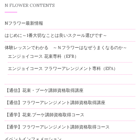
N FLOWER CONTENTS
Nフラワー最新情報
はじめに～1番大切なことは良いスクール選びです～
体験レッスンでわかる ～Ｎフラワーはなぜうまくなるのか～
エンジョイコース 花束専科（EFB）
エンジョイコース フラワーアレンジメント専科（EFA）
【通信】花束・ブーケ講師資格取得講座
【通信】フラワーアレンジメント講師資格取得講座
【通学】花束.ブーケ講師資格取得コース
【通学】フラワーアレンジメント講師資格取得コース
イベントインフォメーション