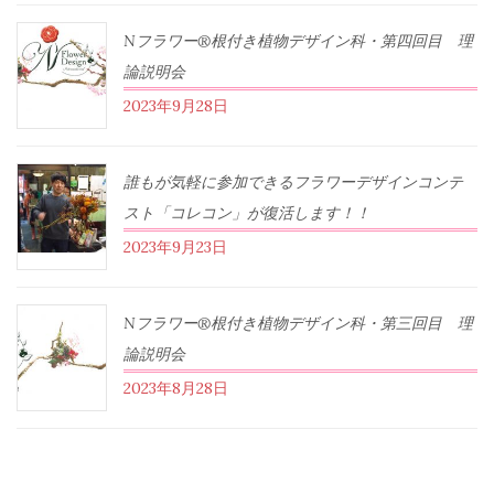
Nフラワー®根付き植物デザイン科・第四回目 理
論説明会
2023年9月28日
誰もが気軽に参加できるフラワーデザインコンテ
スト「コレコン」が復活します！！
2023年9月23日
Nフラワー®根付き植物デザイン科・第三回目 理
論説明会
2023年8月28日