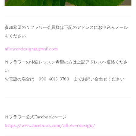
参加希望のＮフラワー会員様は下記のアドレスにお申込みメール
を
ください
nflowerdesign@gmail.com
Ｎフラワーの体験レッスン希望の方は上記アドレスへ連絡くださ
い
お電話の場合は 090-4013-3760 までお問い合わせください
Ｎフラワー公式Facebookぺージ
https://www.facebook.com/
nflowerdesign/