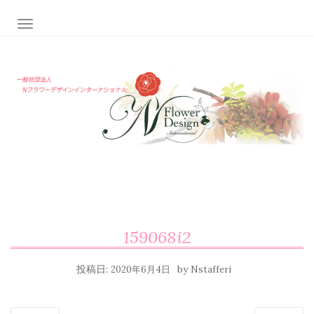
ナビゲーション切り替え
159068i2
投稿日:
by
2020年6月4日
Nstafferi