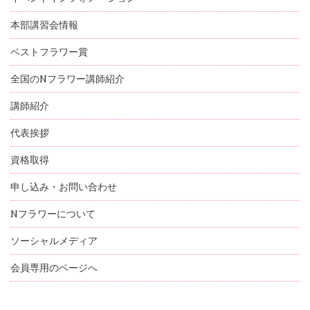
本部講習会情報
ベストフラワー賞
全国のNフラワー講師紹介
講師紹介
代表挨拶
資格取得
申し込み・お問い合わせ
Nフラワーについて
ソーシャルメディア
会員専用のページへ