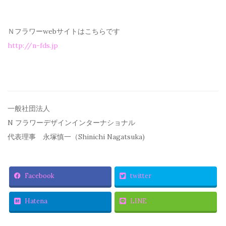
Ｎフラワーwebサイトはこちらです
http://n-fds.jp
一般社団法人
N フラワーデザインインターナショナル
代表理事 永塚慎一（Shinichi Nagatsuka)
Facebook
twitter
Hatena
LINE