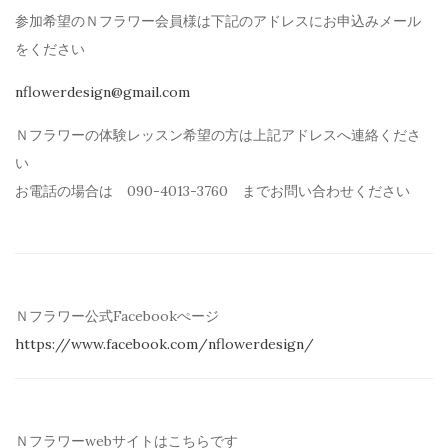
参加希望のＮフラワー会員様は下記のアドレスにお申込みメール
を
ください
nflowerdesign@gmail.com
Ｎフラワーの体験レッスン希望の方は上記アドレスへ連絡くださ
い
お電話の場合は 090-4013-3760 までお問い合わせください
Ｎフラワー公式Facebookぺージ
https://www.facebook.com/
nflowerdesign/
Ｎフラワーwebサイトはこちらです