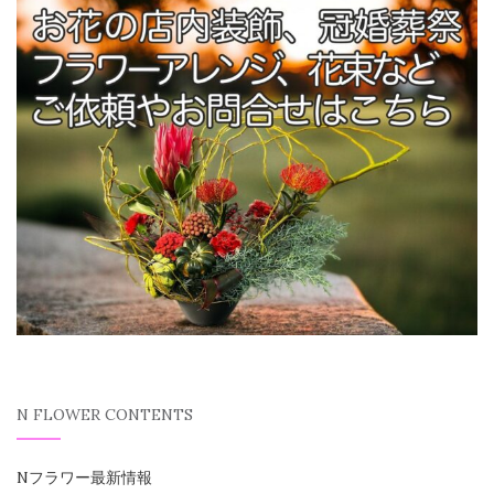
N FLOWER CONTENTS
Nフラワー最新情報