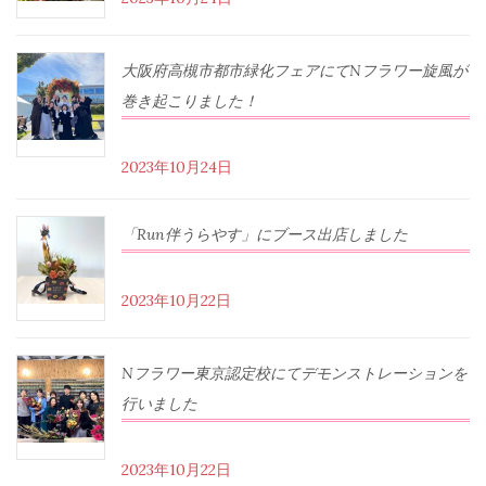
大阪府高槻市都市緑化フェアにてNフラワー旋風が
巻き起こりました！
2023年10月24日
「Run伴うらやす」にブース出店しました
2023年10月22日
Nフラワー東京認定校にてデモンストレーションを
行いました
2023年10月22日