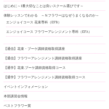
はじめに～1番大切なことは良いスクール選びです～
体験レッスンでわかる ～Ｎフラワーはなぜうまくなるのか～
エンジョイコース 花束専科（EFB）
エンジョイコース フラワーアレンジメント専科（EFA）
【通信】花束・ブーケ講師資格取得講座
【通信】フラワーアレンジメント講師資格取得講座
【通学】花束.ブーケ講師資格取得コース
【通学】フラワーアレンジメント講師資格取得コース
イベントインフォメーション
本部講習会情報
ベストフラワー賞