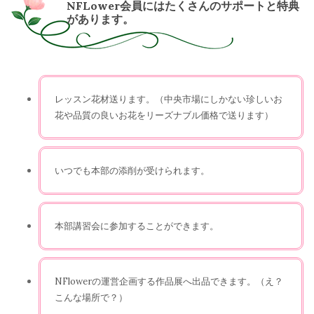
NFLower会員にはたくさんのサポートと特典
があります。
レッスン花材送ります。（中央市場にしかない珍しいお
花や品質の良いお花をリーズナブル価格で送ります）
いつでも本部の添削が受けられます。
本部講習会に参加することができます。
NFlowerの運営企画する作品展へ出品できます。（え？
こんな場所で？）