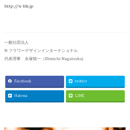
http://n-fds.jp
一般社団法人
N フラワーデザインインターナショナル
代表理事 永塚慎一（Shinichi Nagatsuka)
Facebook
twitter
Hatena
LINE