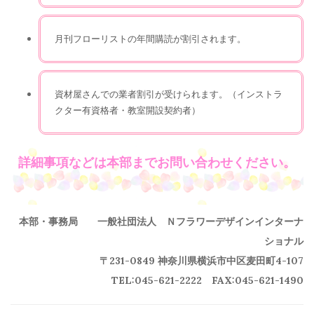
月刊フローリストの年間購読が割引されます。
資材屋さんでの業者割引が受けられます。（インストラ
クター有資格者・教室開設契約者）
詳細事項などは本部までお問い合わせください。
本部・事務局
一般社団法人 Ｎフラワーデザインインターナ
ショナル
〒231-0849 神奈川県横浜市中区麦田町4-107
TEL:045-621-2222 FAX:045-621-1490