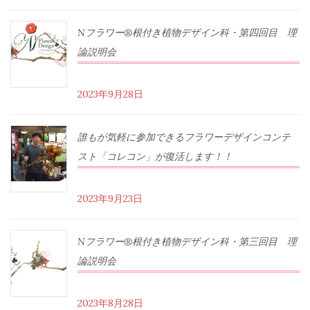
Nフラワー®根付き植物デザイン科・第四回目 理
論説明会
2023年9月28日
誰もが気軽に参加できるフラワーデザインコンテ
スト「コレコン」が復活します！！
2023年9月23日
Nフラワー®根付き植物デザイン科・第三回目 理
論説明会
2023年8月28日