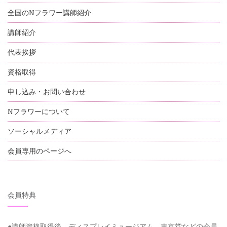
全国のNフラワー講師紹介
講師紹介
代表挨拶
資格取得
申し込み・お問い合わせ
Nフラワーについて
ソーシャルメディア
会員専用のページへ
会員特典
●講師資格取得後 ディスプレイミュージアム、東京堂などの会員