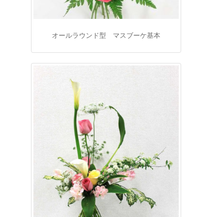
オールラウンド型 マスブーケ基本