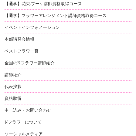
【通学】花束.ブーケ講師資格取得コース
【通学】フラワーアレンジメント講師資格取得コース
イベントインフォメーション
本部講習会情報
ベストフラワー賞
全国のNフラワー講師紹介
講師紹介
代表挨拶
資格取得
申し込み・お問い合わせ
Nフラワーについて
ソーシャルメディア