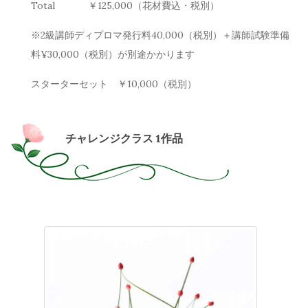
Total
￥
125,000
（花材費込・税別）
※2級講師ディプロマ発行料40,000（税別）＋講師試験準備
料¥30,000（税別）が別途かかります
スターターセット ￥
10,000
（税別）
チャレンジクラス 1作品