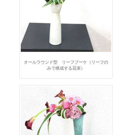
オールラウンド型 リーフブーケ（リーフの
みで構成する花束）