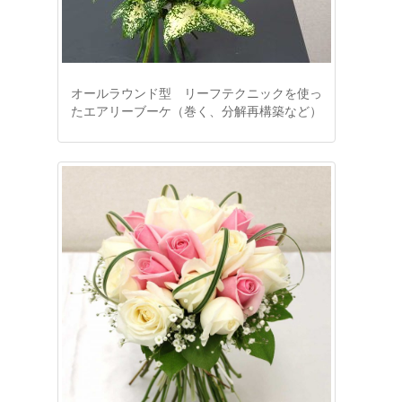
オールラウンド型 リーフテクニックを使っ
たエアリーブーケ（巻く、分解再構築など）