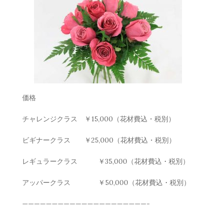
価格
チャレンジクラス ￥
15,000
（花材費込・税別）
ビギナークラス ￥
25,000
（花材費込・税別）
レギュラークラス ￥
35,000
（花材費込・税別）
アッパークラス ￥
50,000
（花材費込・税別）
—————————————————————-