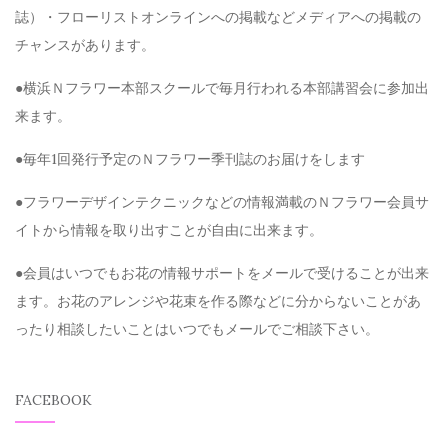
誌）・フローリストオンラインへの掲載などメディアへの掲載の
チャンスがあります。
●横浜Ｎフラワー本部スクールで毎月行われる本部講習会に参加出
来ます。
●毎年1回発行予定のＮフラワー季刊誌のお届けをします
●フラワーデザインテクニックなどの情報満載のＮフラワー会員サ
イトから情報を取り出すことが自由に出来ます。
●会員はいつでもお花の情報サポートをメールで受けることが出来
ます。お花のアレンジや花束を作る際などに分からないことがあ
ったり相談したいことはいつでもメールでご相談下さい。
FACEBOOK