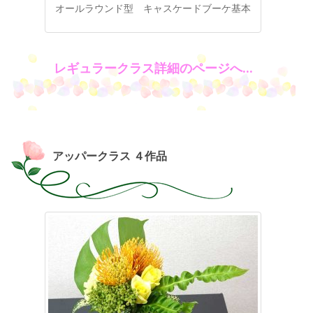
オールラウンド型 キャスケードブーケ基本
レギュラークラス詳細のページへ…
アッパークラス ４作品