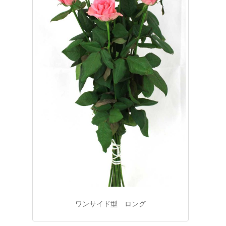
ワンサイド型 ロング