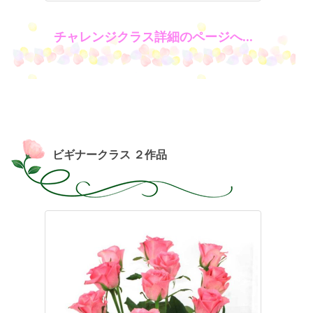
チャレンジクラス詳細のページへ…
ビギナークラス ２作品