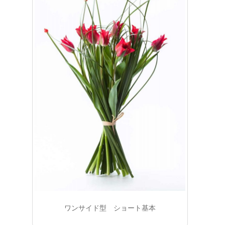
ワンサイド型 ショート基本