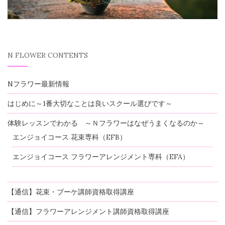
N FLOWER CONTENTS
Nフラワー最新情報
はじめに～1番大切なことは良いスクール選びです～
体験レッスンでわかる ～Ｎフラワーはなぜうまくなるのか～
エンジョイコース 花束専科（EFB）
エンジョイコース フラワーアレンジメント専科（EFA）
【通信】花束・ブーケ講師資格取得講座
【通信】フラワーアレンジメント講師資格取得講座