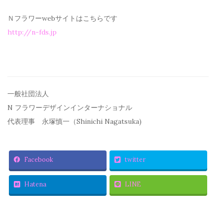
Ｎフラワーwebサイトはこちらです
http://n-fds.jp
一般社団法人
N フラワーデザインインターナショナル
代表理事 永塚慎一（Shinichi Nagatsuka)
Facebook
twitter
Hatena
LINE