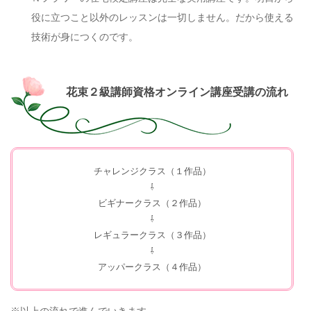
役に立つこと以外のレッスンは一切しません。
だから使える
技術が身につくのです。
花束２級講師資格オンライン講座受講の流れ
チャレン
ジクラス（１作品）
⇩
ビギナークラス（２作品）
⇩
レギュラークラス（３作品）
⇩
アッパークラス（４作品）