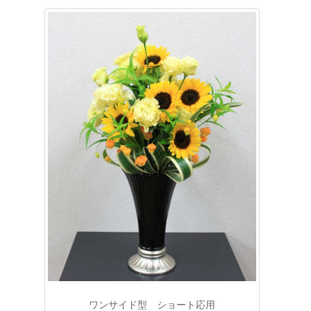
ワンサイド型 ショート応用