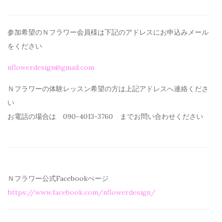
参加希望のＮフラワー会員様は下記のアドレスにお申込みメール
を
ください
nflowerdesign@gmail.com
Ｎフラワーの体験レッスン希望の方は上記アドレスへ連絡くださ
い
お電話の場合は 090-4013-3760 までお問い合わせください
Ｎフラワー公式Facebookぺージ
https://www.facebook.com/
nflowerdesign/