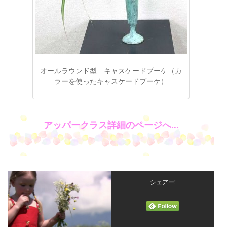
オールラウンド型 キャスケードブーケ（カ
ラーを使ったキャスケードブーケ）
アッパークラス詳細のページへ…
シェアー!