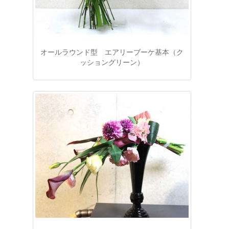
オールラウンド型 エアリーブーケ基本（ク
ッショングリーン）