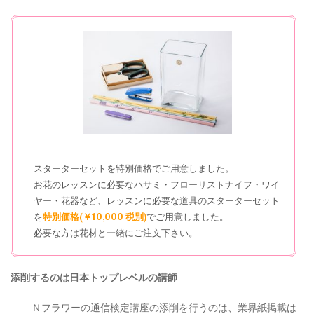
スターターセットを特別価格でご用意しました。
お花のレッスンに必要なハサミ・フローリストナイフ・ワイ
ヤー・花器など、レッスンに必要な道具のスターターセット
を
特別価格(￥10,000 税別)
でご用意しました。
必要な方は花材と一緒にご注文下さい。
添削するのは日本トップレベルの講師
Ｎフラワーの通信検定講座の添削を行うのは、業界紙掲載は