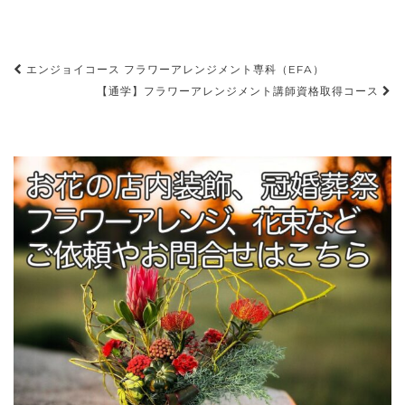
エンジョイコース フラワーアレンジメント専科（EFA）
投稿ナビゲーション
【通学】フラワーアレンジメント講師資格取得コース