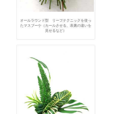
オールラウンド型 リーフテクニックを使っ
たマスブーケ（カールさせる、表裏の違いを
見せるなど）