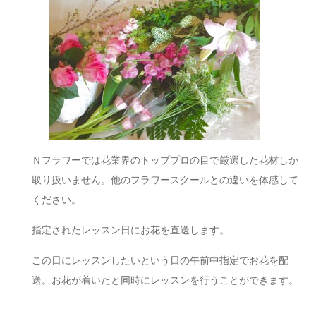
Ｎフラワーでは花業界のトッププロの目で厳選した花材しか
取り扱いません。他のフラワースクールとの違いを体感して
ください。
指定されたレッスン日にお花を直送します。
この日にレッスンしたいという日の午前中指定でお花を配
送。お花が着いたと同時にレッスンを行うことができます。