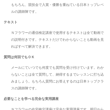
もちろん、競技会で入賞・優勝を重ねている日本トップレベ
ルの講師陣です。
テキスト
Ｎフラワーの通信検定講座で使用するテキストは全て動画で
の説明付きです。テキストだけでわからないことも動画を見
ればすべて解決できます。
質問は何回でもＯＫ
メールにていつでも何度でも質問を受け付けています。わか
らないことは全て質問して、納得するまでレッスンに打ち込
みましょう。もちろん質問にお答えするのは日本トップクラ
スの講師陣です。
必要なことを学べる完全な実用講座
Ｎフラワーの在宅検定講座は完全な実用講座です。明日から